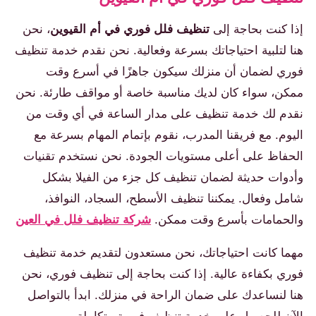
إذا كنت بحاجة إلى
تنظيف فلل فوري في أم القيوين
، نحن
هنا لتلبية احتياجاتك بسرعة وفعالية. نحن نقدم خدمة تنظيف
فوري لضمان أن منزلك سيكون جاهزًا في أسرع وقت
ممكن، سواء كان لديك مناسبة خاصة أو مواقف طارئة. نحن
نقدم لك خدمة تنظيف على مدار الساعة في أي وقت من
اليوم. مع فريقنا المدرب، نقوم بإتمام المهام بسرعة مع
الحفاظ على أعلى مستويات الجودة. نحن نستخدم تقنيات
وأدوات حديثة لضمان تنظيف كل جزء من الفيلا بشكل
شامل وفعال. يمكننا تنظيف الأسطح، السجاد، النوافذ،
والحمامات بأسرع وقت ممكن.
شركة تنظيف فلل في العين
مهما كانت احتياجاتك، نحن مستعدون لتقديم خدمة تنظيف
فوري بكفاءة عالية. إذا كنت بحاجة إلى تنظيف فوري، نحن
هنا لنساعدك على ضمان الراحة في منزلك. ابدأ بالتواصل