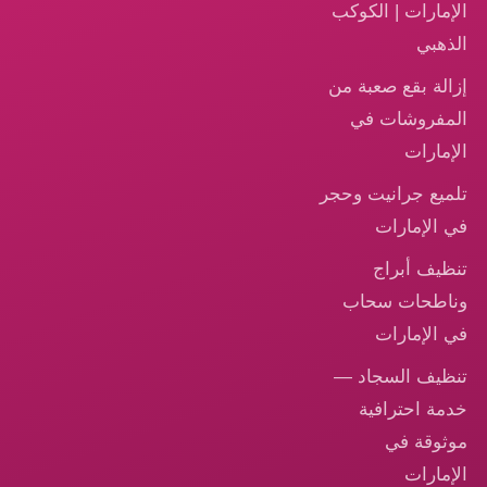
الإمارات | الكوكب
الذهبي
إزالة بقع صعبة من
المفروشات في
الإمارات
تلميع جرانيت وحجر
في الإمارات
تنظيف أبراج
وناطحات سحاب
في الإمارات
تنظيف السجاد —
خدمة احترافية
موثوقة في
الإمارات