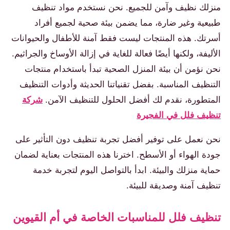
منزلك نظيف وآمن للجميع. نحن نستخدم مواد تنظيف
طبيعية وغير ضارة، مما يضمن بيئة صحية لجميع أفراد
أسرتك. هذه المنتجات ليست فقط آمنة للأطفال والحيوانات
الأليفة، ولكنها أيضًا فعالة للغاية في إزالة الأوساخ والجراثيم.
نحن نؤمن أن بيئة المنزل الصحية تبدأ باستخدام منتجات
التنظيف المناسبة. بفضل تقنياتنا الحديثة وأدوات التنظيف
المتطورة، نقدم لك أفضل الحلول للتنظيف الآمن.
شركة
تنظيف فلل في الفجيرة
نحن نعمل على توفير أفضل تجربة تنظيف دون التأثير على
جودة الهواء أو الأسطح. اخترنا هذه المنتجات بعناية لضمان
حماية منزلك والبيئة. ابدأ بالتواصل اليوم لتجربة خدمة
تنظيف آمنة وصديقة للبيئة.
تنظيف فلل للمناسبات الخاصة في أم القيوين