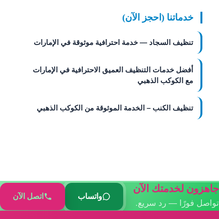
خدماتنا (احجز الآن)
تنظيف السجاد — خدمة احترافية موثوقة في الإمارات
أفضل خدمات التنظيف العميق الاحترافية في الإمارات
مع الكوكب الذهبي
تنظيف الكنب – الخدمة الموثوقة من الكوكب الذهبي
جاهزون لخدمتك الآن
واتساب
اتصل الآن
تواصل فورًا — رد سريع.