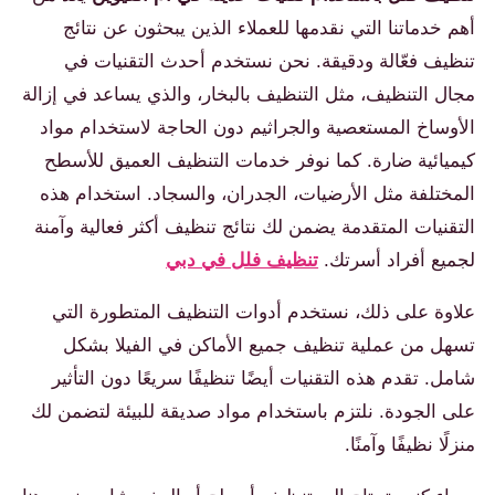
أهم خدماتنا التي نقدمها للعملاء الذين يبحثون عن نتائج
تنظيف فعّالة ودقيقة. نحن نستخدم أحدث التقنيات في
مجال التنظيف، مثل التنظيف بالبخار، والذي يساعد في إزالة
الأوساخ المستعصية والجراثيم دون الحاجة لاستخدام مواد
كيميائية ضارة. كما نوفر خدمات التنظيف العميق للأسطح
المختلفة مثل الأرضيات، الجدران، والسجاد. استخدام هذه
التقنيات المتقدمة يضمن لك نتائج تنظيف أكثر فعالية وآمنة
لجميع أفراد أسرتك.
تنظيف فلل في دبي
علاوة على ذلك، نستخدم أدوات التنظيف المتطورة التي
تسهل من عملية تنظيف جميع الأماكن في الفيلا بشكل
شامل. تقدم هذه التقنيات أيضًا تنظيفًا سريعًا دون التأثير
على الجودة. نلتزم باستخدام مواد صديقة للبيئة لتضمن لك
منزلًا نظيفًا وآمنًا.