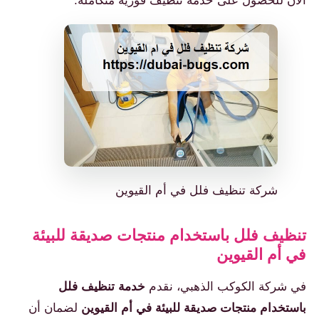
الآن للحصول على خدمة تنظيف فورية متكاملة.
شركة تنظيف فلل في أم القيوين
تنظيف فلل باستخدام منتجات صديقة للبيئة
في أم القيوين
في شركة الكوكب الذهبي، نقدم
خدمة تنظيف فلل
باستخدام منتجات صديقة للبيئة في أم القيوين
لضمان أن