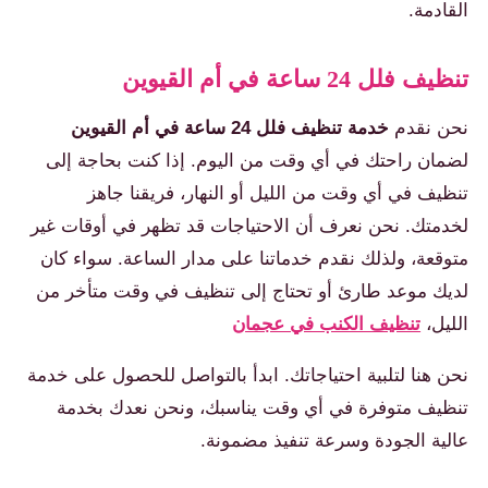
القادمة.
تنظيف فلل 24 ساعة في أم القيوين
نحن نقدم
خدمة تنظيف فلل 24 ساعة في أم القيوين
لضمان راحتك في أي وقت من اليوم. إذا كنت بحاجة إلى
تنظيف في أي وقت من الليل أو النهار، فريقنا جاهز
لخدمتك. نحن نعرف أن الاحتياجات قد تظهر في أوقات غير
متوقعة، ولذلك نقدم خدماتنا على مدار الساعة. سواء كان
لديك موعد طارئ أو تحتاج إلى تنظيف في وقت متأخر من
الليل،
تنظيف الكنب في عجمان
نحن هنا لتلبية احتياجاتك. ابدأ بالتواصل للحصول على خدمة
تنظيف متوفرة في أي وقت يناسبك، ونحن نعدك بخدمة
عالية الجودة وسرعة تنفيذ مضمونة.