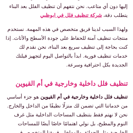
إليها دون أي متاعب. نحن نتفهم أن تنظيف الفلل بعد البناء
يتطلب دقة،
شركة تنظيف فلل في ابوظبي
ولهذا السبب لدينا فريق متخصص في هذه المهمة. نستخدم
منتجات تنظيف آمنة للحفاظ على جودة الأسطح والأثاث. إذا
كنت بحاجة إلى تنظيف سريع بعد البناء، نحن نقدم لك
خدمات تنظيف فورية. ابدأ بالتواصل اليوم لتجهيز فيلتك
الجديدة بكل احترافية وسرعة.
تنظيف فلل داخلية وخارجية في أم القيوين
تنظيف فلل داخلية وخارجية في أم القيوين
هو جزء أساسي
من خدماتنا التي تضمن لك منزلًا نظيفًا من الداخل والخارج.
نحن لا نهتم فقط بتنظيف المساحات الداخلية مثل غرف
النوم والمطبخ، بل نولي اهتمامًا خاصًا أيضًا للمساحات
الخارجية مثل الحدائق والمداخل. فريقنا المتخصص في