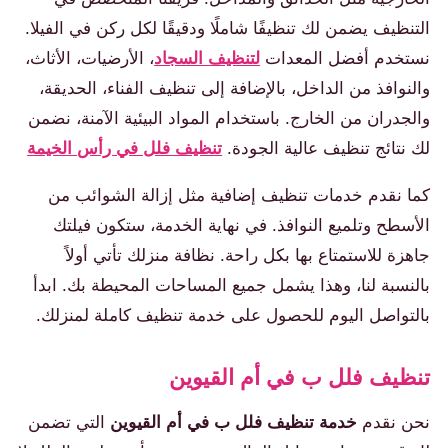
التنظيف يضمن لك تنظيفًا شاملًا ودقيقًا لكل ركن في الفيلا.
نستخدم أفضل المعدات
لتنظيف السجاد
، الأرضيات، الأثاث،
والنوافذ من الداخل، بالإضافة إلى تنظيف الفناء، الحديقة،
والجدران من الخارج. باستخدام المواد البيئية الآمنة، نضمن
لك نتائج تنظيف عالية الجودة.
تنظيف فلل في رأس الخيمة
كما نقدم خدمات تنظيف إضافية مثل إزالة الشوائب من
الأسطح وتلميع النوافذ. في نهاية الخدمة، ستكون فيلتك
جاهزة للاستمتاع بها بكل راحة. نظافة منزلك تأتي أولاً
بالنسبة لنا، وهذا يشمل جميع المساحات المحيطة بك. ابدأ
بالتواصل اليوم للحصول على خدمة تنظيف كاملة لمنزلك.
تنظيف فلل ب في أم القيوين
نحن نقدم
خدمة تنظيف فلل ب في أم القيوين
التي تضمن