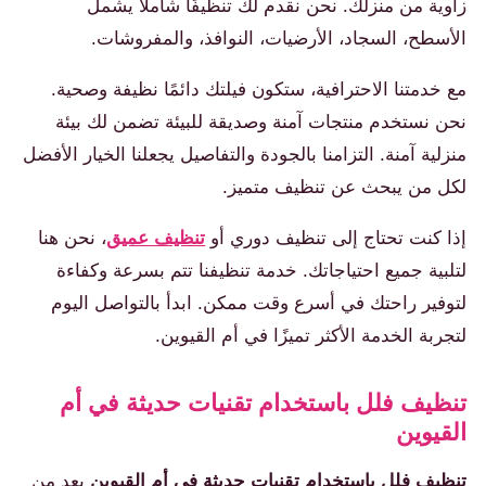
زاوية من منزلك. نحن نقدم لك تنظيفًا شاملاً يشمل
الأسطح، السجاد، الأرضيات، النوافذ، والمفروشات.
مع خدمتنا الاحترافية، ستكون فيلتك دائمًا نظيفة وصحية.
نحن نستخدم منتجات آمنة وصديقة للبيئة تضمن لك بيئة
منزلية آمنة. التزامنا بالجودة والتفاصيل يجعلنا الخيار الأفضل
لكل من يبحث عن تنظيف متميز.
إذا كنت تحتاج إلى تنظيف دوري أو
تنظيف عميق
، نحن هنا
لتلبية جميع احتياجاتك. خدمة تنظيفنا تتم بسرعة وكفاءة
لتوفير راحتك في أسرع وقت ممكن. ابدأ بالتواصل اليوم
لتجربة الخدمة الأكثر تميزًا في أم القيوين.
تنظيف فلل باستخدام تقنيات حديثة في أم
القيوين
تنظيف فلل باستخدام تقنيات حديثة في أم القيوين
يعد من