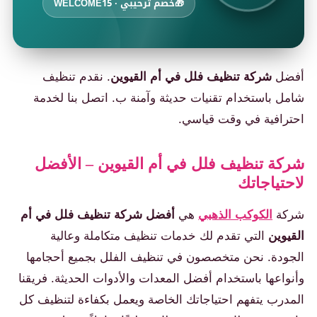
🎁
خصم ترحيبي · WELCOME15
أفضل
شركة تنظيف فلل في أم القيوين
. نقدم تنظيف
شامل باستخدام تقنيات حديثة وآمنة ب. اتصل بنا لخدمة
احترافية في وقت قياسي.
شركة تنظيف فلل في أم القيوين – الأفضل
لاحتياجاتك
شركة
الكوكب الذهبي
هي
أفضل شركة تنظيف فلل في أم
القيوين
التي تقدم لك خدمات تنظيف متكاملة وعالية
الجودة. نحن متخصصون في تنظيف الفلل بجميع أحجامها
وأنواعها باستخدام أفضل المعدات والأدوات الحديثة. فريقنا
المدرب يتفهم احتياجاتك الخاصة ويعمل بكفاءة لتنظيف كل