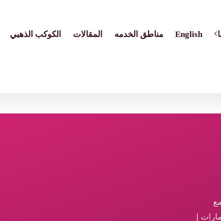
English
مناطق الخدمه
المقالات
الكوكب الذهبي
مع
ارات |