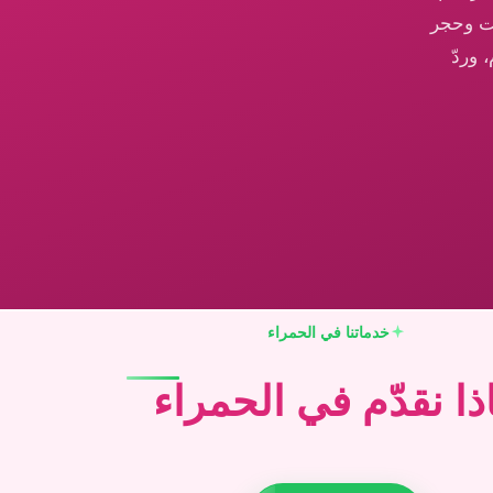
يت وحجر
 وردّ
خدماتنا في الحمراء
ذا نقدّم في الحمراء