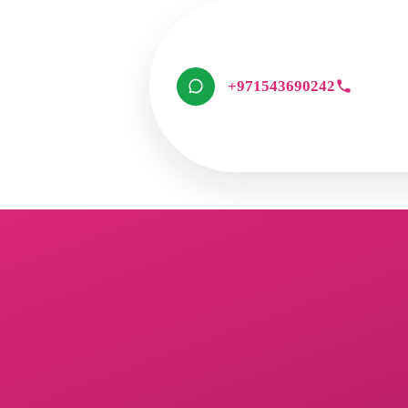
+971543690242