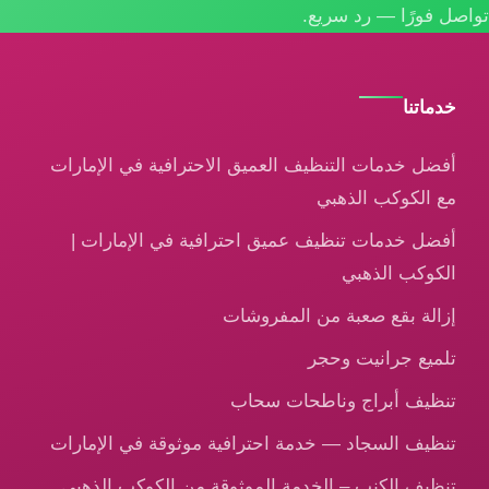
تواصل فورًا — رد سريع.
خدماتنا
أفضل خدمات التنظيف العميق الاحترافية في الإمارات
مع الكوكب الذهبي
أفضل خدمات تنظيف عميق احترافية في الإمارات |
الكوكب الذهبي
إزالة بقع صعبة من المفروشات
تلميع جرانيت وحجر
تنظيف أبراج وناطحات سحاب
تنظيف السجاد — خدمة احترافية موثوقة في الإمارات
تنظيف الكنب – الخدمة الموثوقة من الكوكب الذهبي