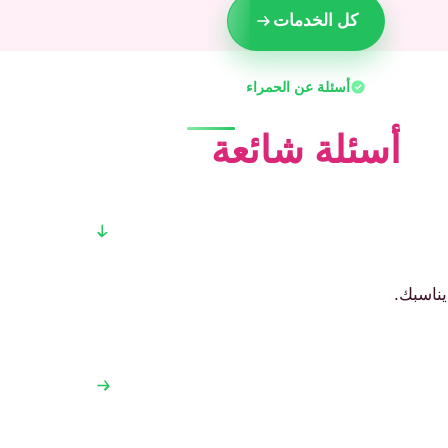
كل الخدمات
أسئلة عن الحمراء
أسئلة شائعة
يناسبك.