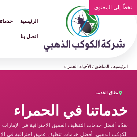
تخطَّ إلى المحتوى
الرئيسية
خدماتنا
اتصل بنا
الرئيسية
›
المناطق / الأحياء: الحمراء
نطاق الخدمة
خدماتنا في الحمراء
نقدّم أفضل خدمات التنظيف العميق الاحترافية في الإمارات 
الكوكب الذهبي، أفضل خدمات تنظيف عميق احترافية في الإم