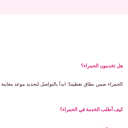
هل تخدمون الحمراء؟
الحمراء ضمن نطاق تغطيتنا؛ ابدأ بالتواصل لتحديد موعد معاينة 
كيف أطلب الخدمة في الحمراء؟