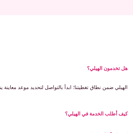
هل تخدمون الهيلي؟
الهيلي ضمن نطاق تغطيتنا؛ ابدأ بالتواصل لتحديد موعد معاينة ي
كيف أطلب الخدمة في الهيلي؟