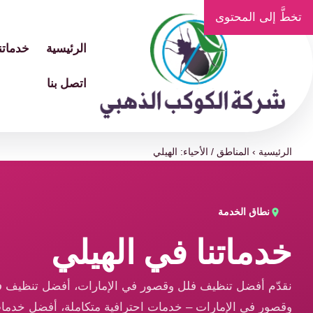
تخطَّ إلى المحتوى
الرئيسية
خدماتنا
اتصل بنا
الرئيسية
›
المناطق / الأحياء: الهيلي
نطاق الخدمة
خدماتنا في الهيلي
نقدّم أفضل تنظيف فلل وقصور في الإمارات، أفضل تنظيف ف
وقصور في الإمارات – خدمات احترافية متكاملة، أفضل خدما