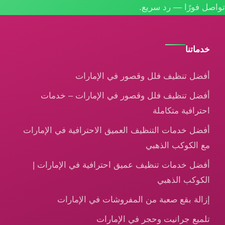
تواصل فورًا — رد سريع.
خدماتنا
أفضل تنظيف فلل وقصور في الإمارات
أفضل تنظيف فلل وقصور في الإمارات – خدمات
احترافية متكاملة
أفضل خدمات التنظيف العميق الاحترافية في الإمارات
مع الكوكب الذهبي
أفضل خدمات تنظيف عميق احترافية في الإمارات |
الكوكب الذهبي
إزالة بقع صعبة من المفروشات في الإمارات
تلميع جرانيت وحجر في الإمارات