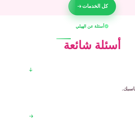
كل الخدمات
أسئلة عن الهيلي
أسئلة شائعة
ناسبك.