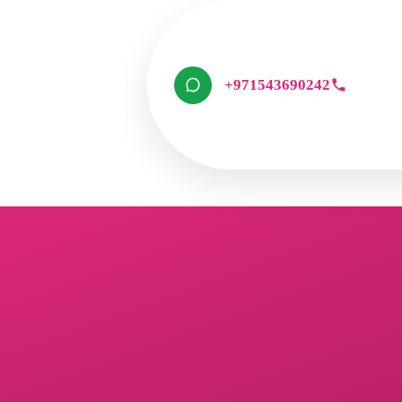
+971543690242