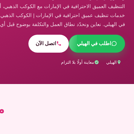
التنظيف العميق الاحترافية في الإمارات مع الكوكب الذهبي، 
خدمات تنظيف عميق احترافية في الإمارات | الكوكب الذهبي 
في الهيلي. نعاين ونحدّد نطاق العمل والتكلفة بوضوح قبل أي ا
اطلب في الهيلي
اتصل الآن
الهيلي
معاينة أولًا بلا التزام
م