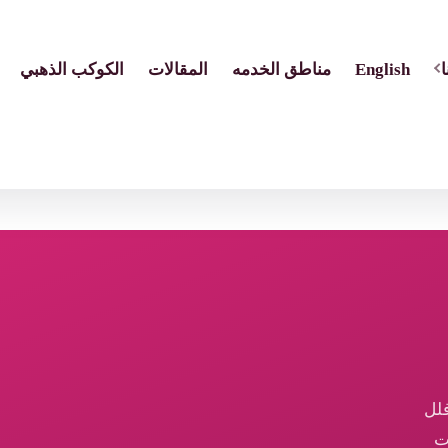
English
مناطق الخدمه
المقالات
الكوكب الذهبي
لل
ت