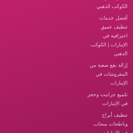
الكوكب الذهبي
أفضل خدمات
تنظيف عميق
احترافية في
الإمارات | الكوكب
الذهبي
إزالة بقع صعبة من
المفروشات في
الإمارات
تلميع جرانيت وحجر
في الإمارات
تنظيف أبراج
وناطحات سحاب
في الإمارات