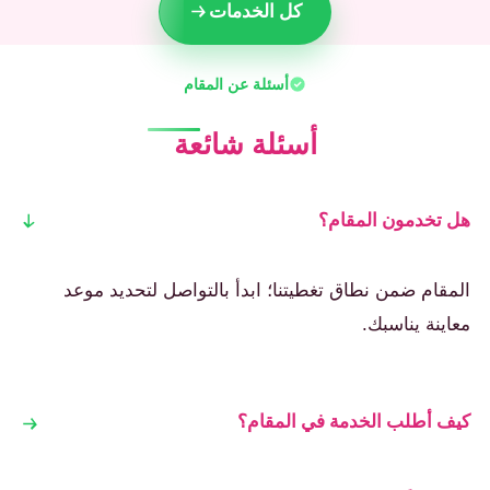
كل الخدمات
أسئلة عن المقام
أسئلة شائعة
هل تخدمون المقام؟
المقام ضمن نطاق تغطيتنا؛ ابدأ بالتواصل لتحديد موعد
معاينة يناسبك.
كيف أطلب الخدمة في المقام؟