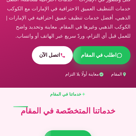
خدمات التنظيف العميق الاحترافية في الإمارات مع الكوكب
الذهبي، أفضل خدمات تنظيف عميق احترافية في الإمارات |
الكوكب الذهبي وغيرها في المقام. معاينة وتحديد واضح
للعمل قبل أي التزام، وردّ سريع عبر الهاتف أو واتساب.
اطلب في المقام
اتصل الآن
المقام
معاينة أولًا بلا التزام
خدماتنا في المقام
خدماتنا المتخصّصة في المقام