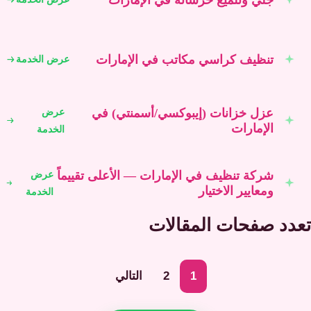
تنظيف كراسي مكاتب في الإمارات
عرض الخدمة
عزل خزانات (إيبوكسي/أسمنتي) في
عرض
الإمارات
الخدمة
شركة تنظيف في الإمارات — الأعلى تقييماً
عرض
ومعايير الاختيار
الخدمة
تعدد صفحات المقالات
1
2
التالي