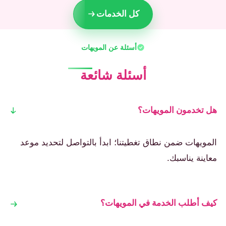
كل الخدمات
أسئلة عن المويهات
أسئلة شائعة
هل تخدمون المويهات؟
المويهات ضمن نطاق تغطيتنا؛ ابدأ بالتواصل لتحديد موعد
معاينة يناسبك.
كيف أطلب الخدمة في المويهات؟