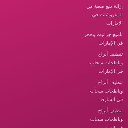
إزالة بقع صعبة من
المفروشات في
الإمارات
تلميع جرانيت وحجر
في الإمارات
تنظيف أبراج
وناطحات سحاب
في الإمارات
تنظيف أبراج
وناطحات سحاب
في الشارقة
تنظيف أبراج
وناطحات سحاب
في العين