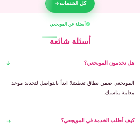
كل الخدمات
أسئلة عن المويجعي
أسئلة شائعة
هل تخدمون المويجعي؟
المويجعي ضمن نطاق تغطيتنا؛ ابدأ بالتواصل لتحديد موعد
معاينة يناسبك.
كيف أطلب الخدمة في المويجعي؟