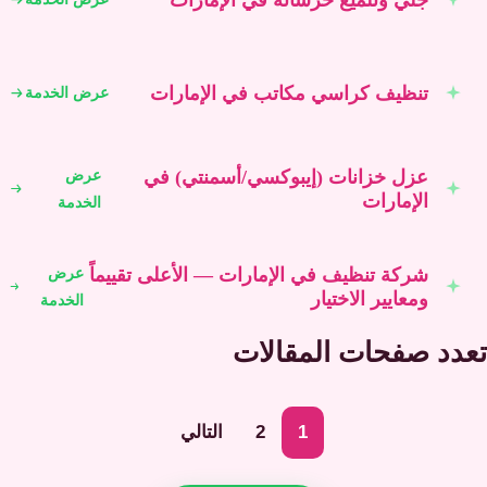
تنظيف كراسي مكاتب في الإمارات
عرض الخدمة
عزل خزانات (إيبوكسي/أسمنتي) في
عرض
الإمارات
الخدمة
شركة تنظيف في الإمارات — الأعلى تقييماً
عرض
ومعايير الاختيار
الخدمة
تعدد صفحات المقالات
1
2
التالي