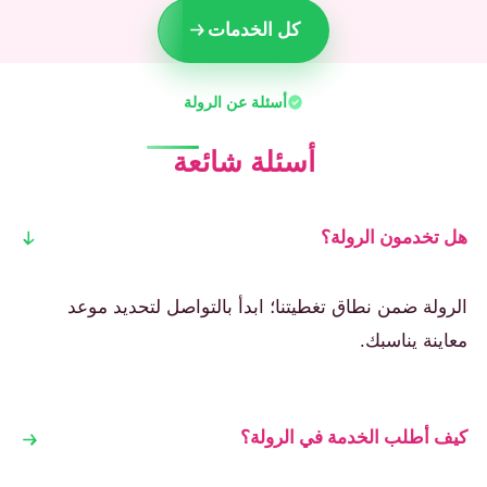
كل الخدمات
أسئلة عن الرولة
أسئلة شائعة
هل تخدمون الرولة؟
الرولة ضمن نطاق تغطيتنا؛ ابدأ بالتواصل لتحديد موعد
معاينة يناسبك.
كيف أطلب الخدمة في الرولة؟