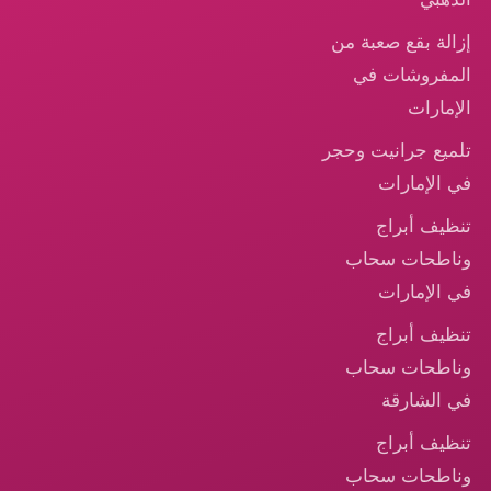
إزالة بقع صعبة من
المفروشات في
الإمارات
تلميع جرانيت وحجر
في الإمارات
تنظيف أبراج
وناطحات سحاب
في الإمارات
تنظيف أبراج
وناطحات سحاب
في الشارقة
تنظيف أبراج
وناطحات سحاب