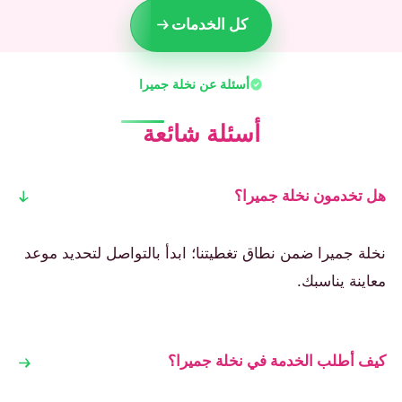
كل الخدمات
أسئلة عن نخلة جميرا
أسئلة شائعة
هل تخدمون نخلة جميرا؟
نخلة جميرا ضمن نطاق تغطيتنا؛ ابدأ بالتواصل لتحديد موعد
معاينة يناسبك.
كيف أطلب الخدمة في نخلة جميرا؟