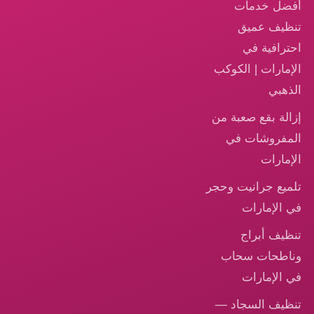
أفضل خدمات
تنظيف عميق
احترافية في
الإمارات | الكوكب
الذهبي
إزالة بقع صعبة من
المفروشات في
الإمارات
تلميع جرانيت وحجر
في الإمارات
تنظيف أبراج
وناطحات سحاب
في الإمارات
تنظيف السجاد —