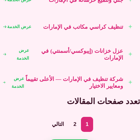
تنظيف كراسي مكاتب في الإمارات
عرض الخدمة
عزل خزانات (إيبوكسي/أسمنتي) في
عرض
الإمارات
الخدمة
شركة تنظيف في الإمارات — الأعلى تقييماً
عرض
ومعايير الاختيار
الخدمة
تعدد صفحات المقالات
1
2
التالي