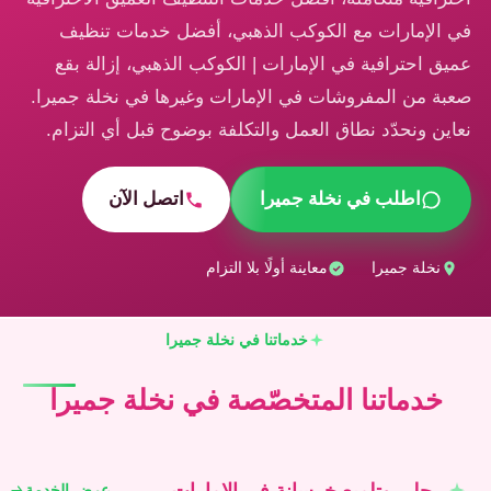
في الإمارات مع الكوكب الذهبي، أفضل خدمات تنظيف
عميق احترافية في الإمارات | الكوكب الذهبي، إزالة بقع
صعبة من المفروشات في الإمارات وغيرها في نخلة جميرا.
نعاين ونحدّد نطاق العمل والتكلفة بوضوح قبل أي التزام.
اطلب في نخلة جميرا
اتصل الآن
نخلة جميرا
معاينة أولًا بلا التزام
خدماتنا في نخلة جميرا
خدماتنا المتخصّصة في نخلة جميرا
جلي وتلميع خرسانة في الإمارات
عرض الخدمة