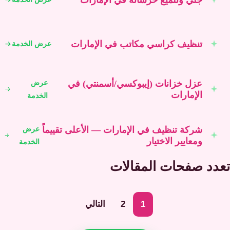
تنظيف كراسي مكاتب في الإمارات
عرض الخدمة
عزل خزانات (إيبوكسي/أسمنتي) في
عرض
الإمارات
الخدمة
شركة تنظيف في الإمارات — الأعلى تقييماً
عرض
ومعايير الاختيار
الخدمة
تعدد صفحات المقالات
1
2
التالي