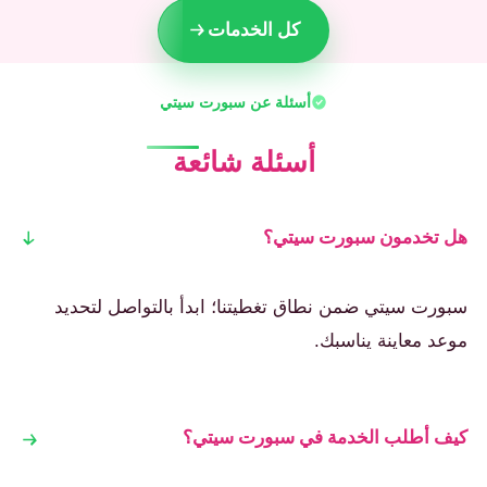
كل الخدمات
أسئلة عن سبورت سيتي
أسئلة شائعة
هل تخدمون سبورت سيتي؟
سبورت سيتي ضمن نطاق تغطيتنا؛ ابدأ بالتواصل لتحديد
موعد معاينة يناسبك.
كيف أطلب الخدمة في سبورت سيتي؟