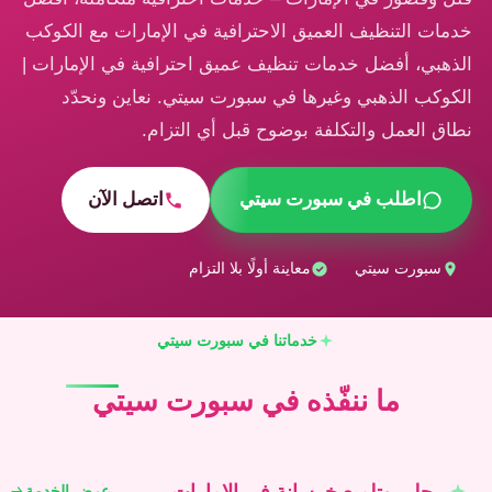
خدمات التنظيف العميق الاحترافية في الإمارات مع الكوكب
الذهبي، أفضل خدمات تنظيف عميق احترافية في الإمارات |
الكوكب الذهبي وغيرها في سبورت سيتي. نعاين ونحدّد
نطاق العمل والتكلفة بوضوح قبل أي التزام.
اطلب في سبورت سيتي
اتصل الآن
سبورت سيتي
معاينة أولًا بلا التزام
خدماتنا في سبورت سيتي
ما ننفّذه في سبورت سيتي
جلي وتلميع خرسانة في الإمارات
عرض الخدمة