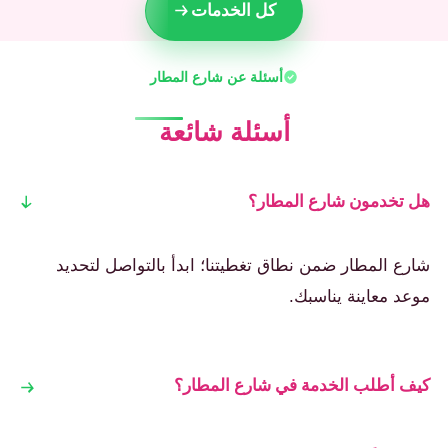
كل الخدمات
أسئلة عن شارع المطار
أسئلة شائعة
هل تخدمون شارع المطار؟
شارع المطار ضمن نطاق تغطيتنا؛ ابدأ بالتواصل لتحديد
موعد معاينة يناسبك.
كيف أطلب الخدمة في شارع المطار؟