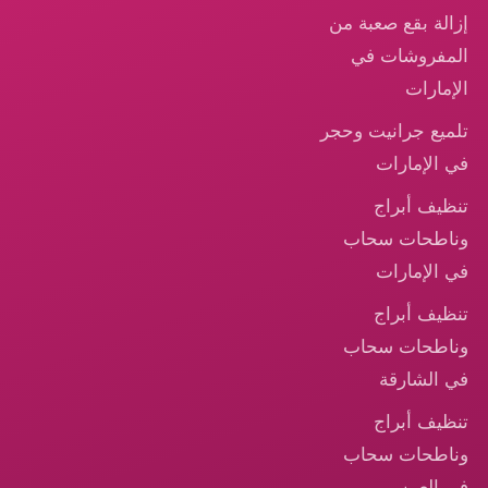
إزالة بقع صعبة من
المفروشات في
الإمارات
تلميع جرانيت وحجر
في الإمارات
تنظيف أبراج
وناطحات سحاب
في الإمارات
تنظيف أبراج
وناطحات سحاب
في الشارقة
تنظيف أبراج
وناطحات سحاب
في العين