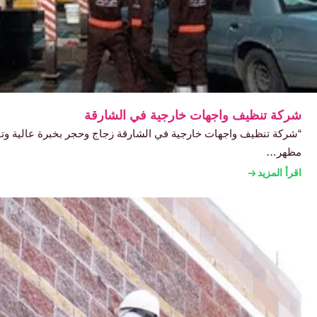
شركة تنظيف واجهات خارجية في الشارقة
“شركة تنظيف واجهات خارجية في الشارقة زجاج وحجر بخبرة عالية وت
مظهر…
اقرأ المزيد