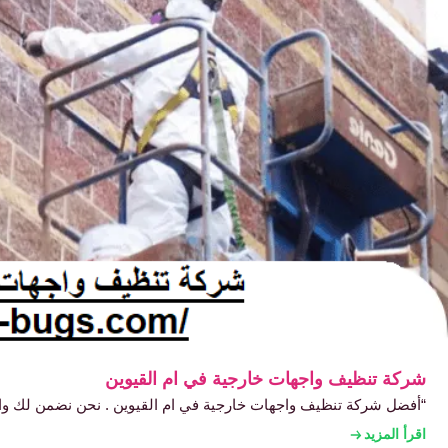
شركة تنظيف واجهات خارجية في ام القيوين
“أفضل شركة تنظيف واجهات خارجية في ام القيوين . نحن نضمن لك واج
اقرأ المزيد