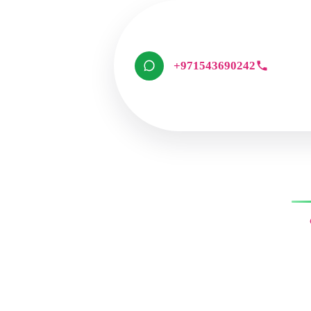
+971543690242