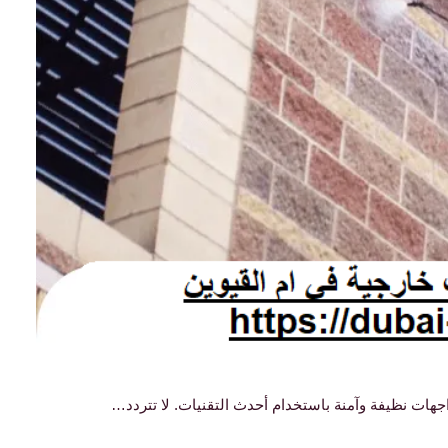
هات نظيفة وآمنة باستخدام أحدث التقنيات. لا تتردد…