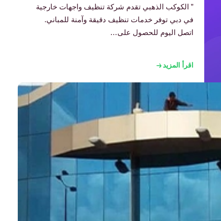
” الكوكب الذهبي تقدم شركة تنظيف واجهات خارجية
في دبي توفر خدمات تنظيف دقيقة وآمنة للمباني.
اتصل اليوم للحصول على…
اقرأ المزيد