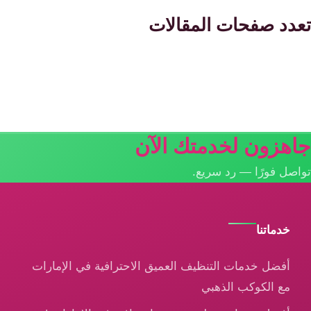
تعدد صفحات المقالات
جاهزون لخدمتك الآن
تواصل فورًا — رد سريع.
خدماتنا
أفضل خدمات التنظيف العميق الاحترافية في الإمارات
مع الكوكب الذهبي