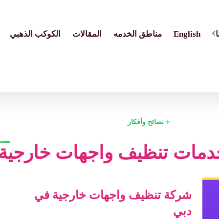
English
مناطق الخدمه
المقالات
الكوكب الذهبي
نصائح وأفكار
دمات تنظيف واجهات خارجية
شركة تنظيف واجهات خارجية في
دبي