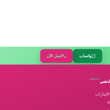
واتساب
اتصل الآن
لذهبي
لإمارات