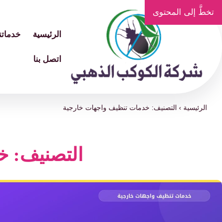
تخطَّ إلى المحتوى
الرئيسية
خدماتنا
اتصل بنا
الرئيسية
›
التصنيف: خدمات تنظيف واجهات خارجية
التصنيف: خ