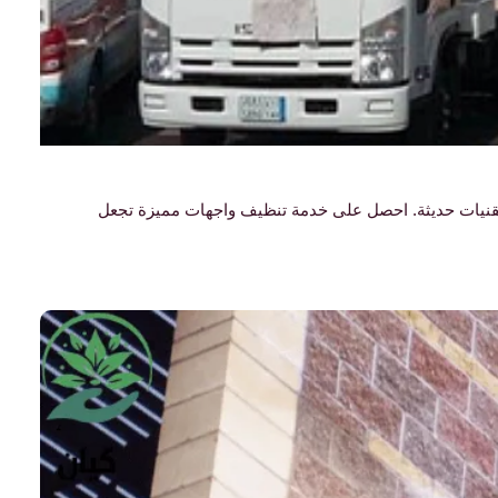
قنيات حديثة. احصل على خدمة تنظيف واجهات مميزة تجعل