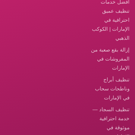
أفضل خدمات
تنظيف عميق
احترافية في
الإمارات | الكوكب
الذهبي
إزالة بقع صعبة من
المفروشات في
الإمارات
تنظيف أبراج
وناطحات سحاب
في الإمارات
تنظيف السجاد —
خدمة احترافية
موثوقة في