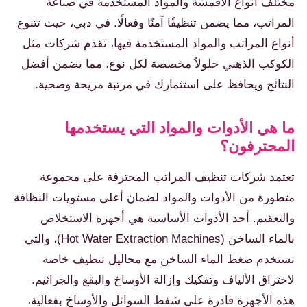
مختلف أنواع الأقمشة والمواد المستخدمة في صناعة
المراتب، مما يضمن تنظيفًا آمنًا وفعالًا. في دبي، حيث تتنوع
أنواع المراتب والمواد المستخدمة فيها، تقدم شركات مثل
الكوكب الذهبي حلولاً مخصصة لكل نوع، مما يضمن أفضل
النتائج ويحافظ على استثمارك في مرتبة مريحة وصحية.
ما هي الأدوات والمواد التي يستخدمها
المحترفون؟
تعتمد شركات تنظيف المراتب المحترفة على مجموعة
متطورة من الأدوات والمواد لضمان أعلى مستويات النظافة
والتعقيم. أحد الأدوات الأساسية هي أجهزة الاستخلاص
بالماء الساخن (Hot Water Extraction Machines)، والتي
تستخدم ضغط الماء الساخن مع محاليل تنظيف خاصة
لاختراق الألياف وتفكيك وإزالة الأوساخ والبقع والجراثيم.
هذه الأجهزة قادرة على شفط السوائل والأوساخ بفعالية،