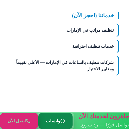
خدماتنا (احجز الآن)
تنظيف مراتب في الإمارات
خدمات تنظيف احترافية
شركات تنظيف بالساعات في الإمارات — الأعلى تقييماً
ومعايير الاختيار
جاهزون لخدمتك الآن
واتساب
اتصل الآن
تواصل فورًا — رد سريع.