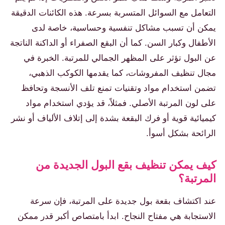
التعامل مع السوائل المتسربة بسرعة. هذه الكائنات الدقيقة
يمكن أن تسبب مشاكل تنفسية وحساسية، خاصة لدى
الأطفال وكبار السن. كما أن البقع الصفراء أو الداكنة الناتجة
عن البول تؤثر على المظهر الجمالي للمرتبة. الخبرة في
مجال تنظيف المفروشات، كما يقدمها الكوكب الذهبي،
تضمن استخدام مواد وتقنيات تمنع تلف الأنسجة وتحافظ
على لون المرتبة الأصلي. فمثلاً، قد يؤدي استخدام مواد
كيميائية قوية أو فرك البقعة بشدة إلى إتلاف الألياف أو نشر
الرائحة بشكل أسوأ.
كيف يمكن تنظيف بقع البول الجديدة من
المرتبة؟
عند اكتشاف بقعة بول جديدة على المرتبة، فإن سرعة
الاستجابة هي مفتاح النجاح. ابدأ بامتصاص أكبر قدر ممكن