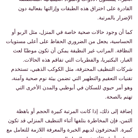
القادرة على اختراق هذه الطبقات وإزالتها بفعالية دون
الإضرار بالمرتبة.
كما أن وجود حالات صحية خاصة في المنزل، مثل الربو أو
الحساسية، يجعل من الضروري الحفاظ على أعلى مستويات
النظافة. المراتب غير النظيفة يمكن أن تكون موطنًا لعث
الغبار، البكتيريا، والفطريات التي تفاقم هذه الحالات.
شركات التنظيف المحترفة، مثل الكوكب الذهبي، تستخدم
تقنيات التعقيم والتطهير التي تضمن بيئة نوم صحية وآمنة،
وهو أمر حيوي للسكان في أبوظبي والمدن الأخرى التي
تهتم بالصحة.
إضافة إلى ذلك، إذا كانت المرتبة كبيرة الحجم أو باهظة
الثمن، فإن المخاطرة بتلفها أثناء التنظيف المنزلي قد تكون
كبيرة. المحترفون لديهم الخبرة والمعرفة اللازمة للتعامل مع