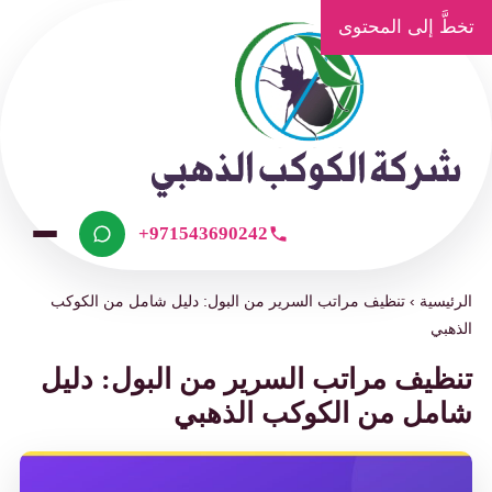
تخطَّ إلى المحتوى
+971543690242
الرئيسية
›
تنظيف مراتب السرير من البول: دليل شامل من الكوكب
الذهبي
تنظيف مراتب السرير من البول: دليل
شامل من الكوكب الذهبي