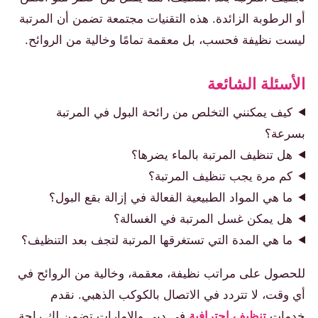
أو الرطوبة الزائدة. هذه التقنيات مجتمعة تضمن أن المرتبة
ليست نظيفة فحسب، بل معقمة تمامًا وخالية من الروائح.
الأسئلة الشائعة
كيف يمكنني التخلص من رائحة البول في المرتبة
بسرعة؟
هل تنظيف المرتبة بالماء يضرها؟
كم مرة يجب تنظيف المرتبة؟
ما هي المواد الطبيعية الفعالة في إزالة بقع البول؟
هل يمكن غسل المرتبة في الغسالة؟
ما هي المدة التي تستغرقها المرتبة لتجف بعد التنظيف؟
للحصول على مراتب نظيفة، معقمة، وخالية من الروائح في
أي وقت، لا تتردد في الاتصال بالكوكب الذهبي. نقدم
خدمات
تنظيف احترافية
في دبي والإمارات تضمن لك راحة