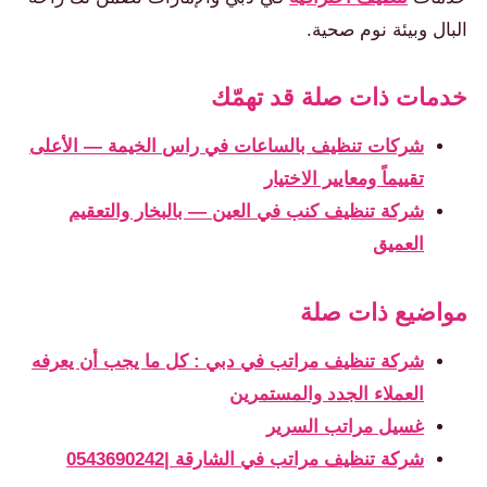
البال وبيئة نوم صحية.
خدمات ذات صلة قد تهمّك
شركات تنظيف بالساعات في راس الخيمة — الأعلى
تقييماً ومعايير الاختيار
شركة تنظيف كنب في العين — بالبخار والتعقيم
العميق
مواضيع ذات صلة
شركة تنظيف مراتب في دبي : كل ما يجب أن يعرفه
العملاء الجدد والمستمرين
غسيل مراتب السرير
شركة تنظيف مراتب في الشارقة |0543690242