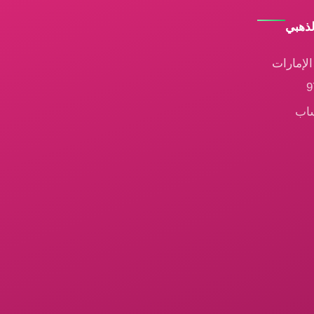
لذهبي
لإمارات
ساب