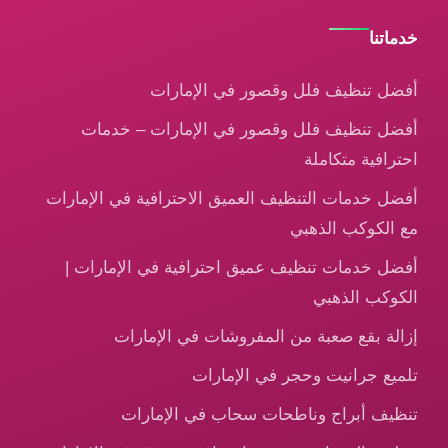
خدماتنا
أفضل تنظيف فلل وقصور في الإمارات
أفضل تنظيف فلل وقصور في الإمارات – خدمات
احترافية متكاملة
أفضل خدمات التنظيف العميق الاحترافية في الإمارات
مع الكوكب الذهبي
أفضل خدمات تنظيف عميق احترافية في الإمارات |
الكوكب الذهبي
إزالة بقع صعبة من المفروشات في الإمارات
تلميع جرانيت وحجر في الإمارات
تنظيف أبراج وناطحات سحاب في الإمارات