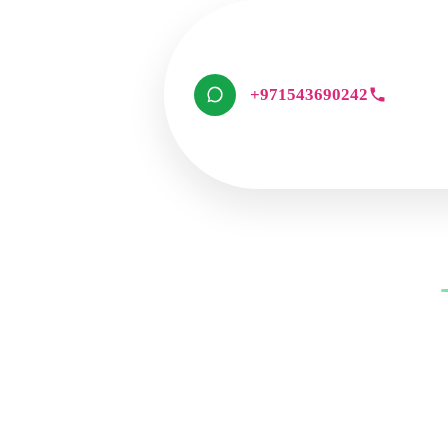
+971543690242