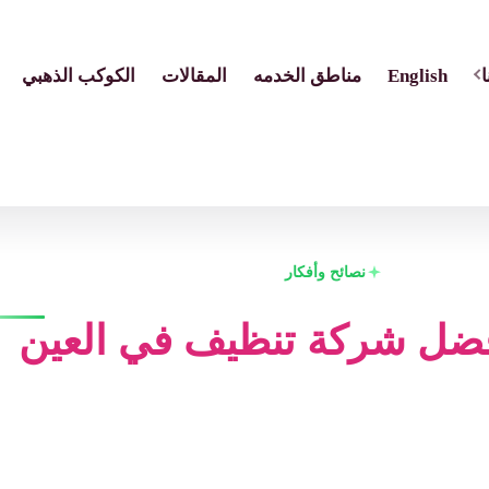
English
مناطق الخدمه
المقالات
الكوكب الذهبي
نصائح وأفكار
فضل شركة تنظيف في العين