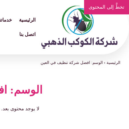
تخطَّ إلى المحتوى
الرئيسية
خدماتنا
اتصل بنا
الرئيسية
›
الوسم: افضل شركة تنظيف في العين
الوسم: ا
لا يوجد محتوى بعد.