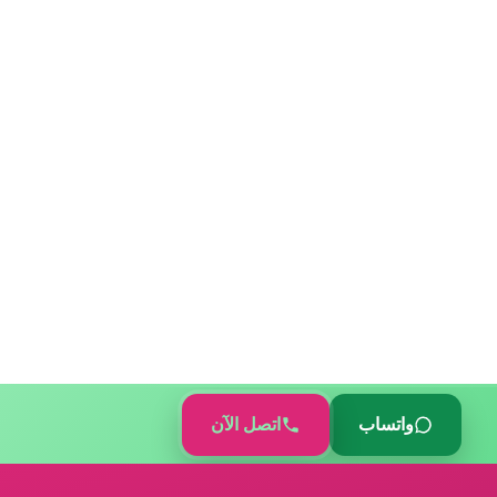
واتساب
اتصل الآن