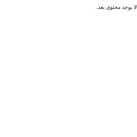
لا يوجد محتوى بعد.