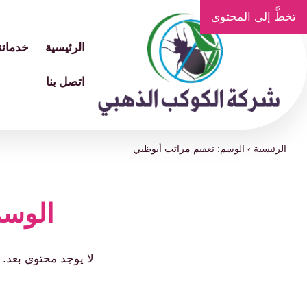
تخطَّ إلى المحتوى
الرئيسية
خدماتنا
اتصل بنا
الرئيسية
›
الوسم: تعقيم مراتب أبوظبي
الوسم
لا يوجد محتوى بعد.