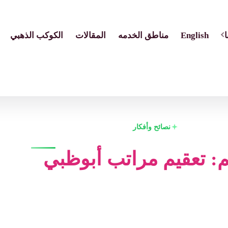
English
مناطق الخدمه
المقالات
الكوكب الذهبي
نصائح وأفكار
: تعقيم مراتب أبوظبي