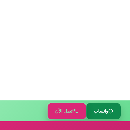
واتساب
اتصل الآن