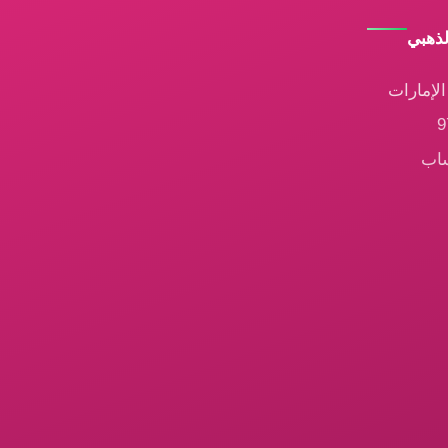
لذهبي
لإمارات
ساب