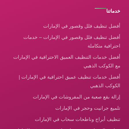
خدماتنا
أفضل تنظيف فلل وقصور في الإمارات
أفضل تنظيف فلل وقصور في الإمارات – خدمات
احترافية متكاملة
أفضل خدمات التنظيف العميق الاحترافية في الإمارات
مع الكوكب الذهبي
أفضل خدمات تنظيف عميق احترافية في الإمارات |
الكوكب الذهبي
إزالة بقع صعبة من المفروشات في الإمارات
تلميع جرانيت وحجر في الإمارات
تنظيف أبراج وناطحات سحاب في الإمارات