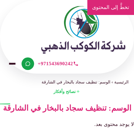
تخطَّ إلى المحتوى
+971543690242
الرئيسية
›
الوسم: تنظيف سجاد بالبخار في الشارقة
نصائح وأفكار
لوسم: تنظيف سجاد بالبخار في الشارقة
 يوجد محتوى بعد.