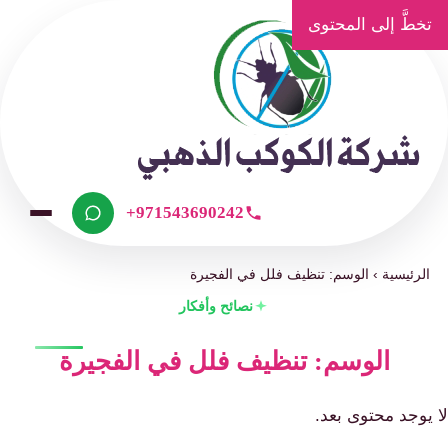
تخطَّ إلى المحتوى
+971543690242
الرئيسية
›
الوسم: تنظيف فلل في الفجيرة
نصائح وأفكار
الوسم: تنظيف فلل في الفجيرة
لا يوجد محتوى بعد.