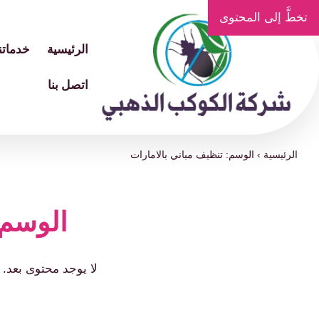
تخطَّ إلى المحتوى
الرئيسية
خدماتنا
اتصل بنا
الرئيسية
›
الوسم: تنظيف مباني بالامارات
الوسم:
لا يوجد محتوى بعد.