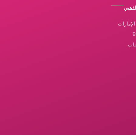
لذهبي
لإمارات
ساب