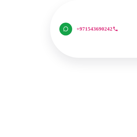
+971543690242