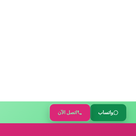
واتساب
اتصل الآن