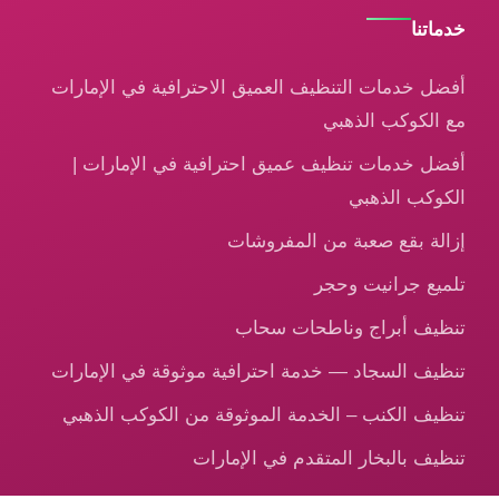
خدماتنا
أفضل خدمات التنظيف العميق الاحترافية في الإمارات
مع الكوكب الذهبي
أفضل خدمات تنظيف عميق احترافية في الإمارات |
الكوكب الذهبي
إزالة بقع صعبة من المفروشات
تلميع جرانيت وحجر
تنظيف أبراج وناطحات سحاب
تنظيف السجاد — خدمة احترافية موثوقة في الإمارات
تنظيف الكنب – الخدمة الموثوقة من الكوكب الذهبي
تنظيف بالبخار المتقدم في الإمارات