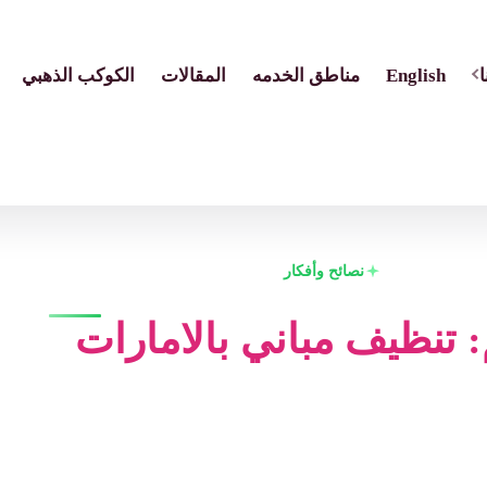
English
مناطق الخدمه
المقالات
الكوكب الذهبي
نصائح وأفكار
 تنظيف مباني بالامارات