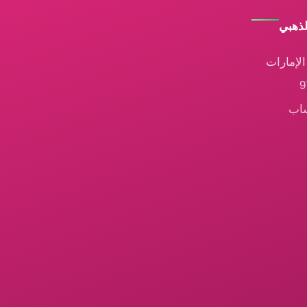
لذهبي
لإمارات
ساب