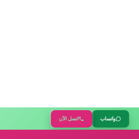
واتساب
اتصل الآن