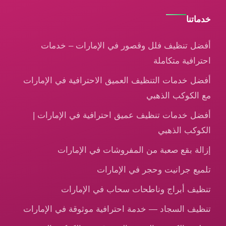
خدماتنا
أفضل تنظيف فلل وقصور في الإمارات – خدمات
احترافية متكاملة
أفضل خدمات التنظيف العميق الاحترافية في الإمارات
مع الكوكب الذهبي
أفضل خدمات تنظيف عميق احترافية في الإمارات |
الكوكب الذهبي
إزالة بقع صعبة من المفروشات في الإمارات
تلميع جرانيت وحجر في الإمارات
تنظيف أبراج وناطحات سحاب في الإمارات
تنظيف السجاد — خدمة احترافية موثوقة في الإمارات