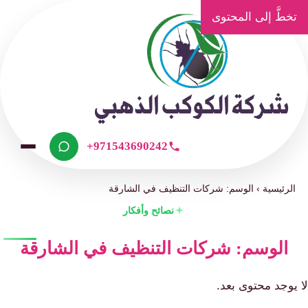
تخطَّ إلى المحتوى
+971543690242
الرئيسية
›
الوسم: شركات التنظيف في الشارقة
نصائح وأفكار
الوسم: شركات التنظيف في الشارقة
لا يوجد محتوى بعد.