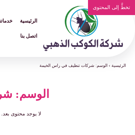
تخطَّ إلى المحتوى
الرئيسية
خدماتنا
اتصل بنا
الرئيسية
›
الوسم: شركات تنظيف في راس الخيمة
الوسم: شر
لا يوجد محتوى بعد.