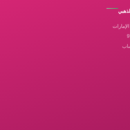
لذهبي
لإمارات
ساب