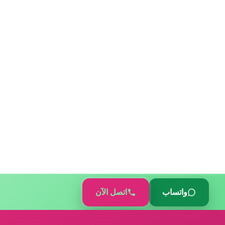
واتساب
اتصل الآن