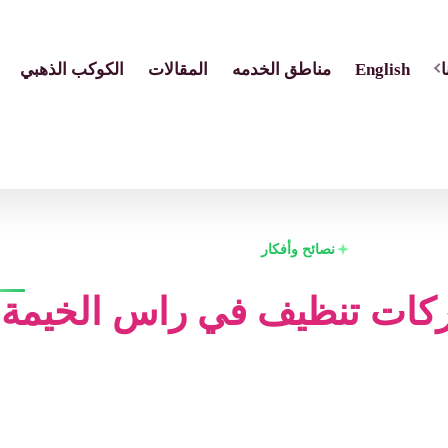
English
مناطق الخدمه
المقالات
الكوكب الذهبي
نصائح وأفكار
كات تنظيف في راس الخيمة