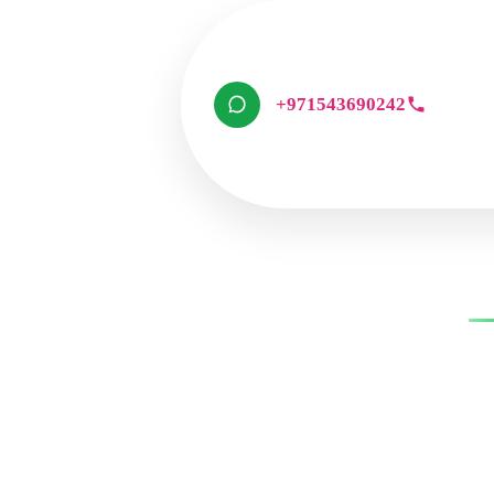
+971543690242