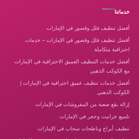
خدماتنا
أفضل تنظيف فلل وقصور في الإمارات
أفضل تنظيف فلل وقصور في الإمارات – خدمات
احترافية متكاملة
أفضل خدمات التنظيف العميق الاحترافية في الإمارات
مع الكوكب الذهبي
أفضل خدمات تنظيف عميق احترافية في الإمارات |
الكوكب الذهبي
إزالة بقع صعبة من المفروشات في الإمارات
تلميع جرانيت وحجر في الإمارات
تنظيف أبراج وناطحات سحاب في الإمارات