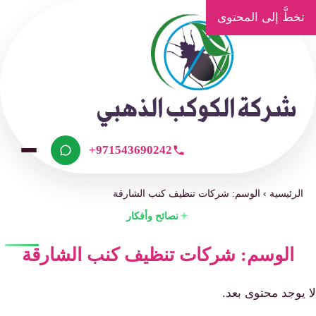
تخطَّ إلى المحتوى
+971543690242
الرئيسية
›
الوسم: شركات تنظيف كنب الشارقة
نصائح وأفكار
الوسم: شركات تنظيف كنب الشارقة
لا يوجد محتوى بعد.