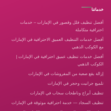
خدماتنا
أفضل تنظيف فلل وقصور في الإمارات – خدمات
احترافية متكاملة
أفضل خدمات التنظيف العميق الاحترافية في الإمارات
مع الكوكب الذهبي
أفضل خدمات تنظيف عميق احترافية في الإمارات |
الكوكب الذهبي
إزالة بقع صعبة من المفروشات في الإمارات
تلميع جرانيت وحجر في الإمارات
تنظيف أبراج وناطحات سحاب في الإمارات
تنظيف السجاد — خدمة احترافية موثوقة في الإمارات