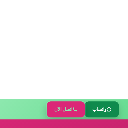
واتساب
اتصل الآن