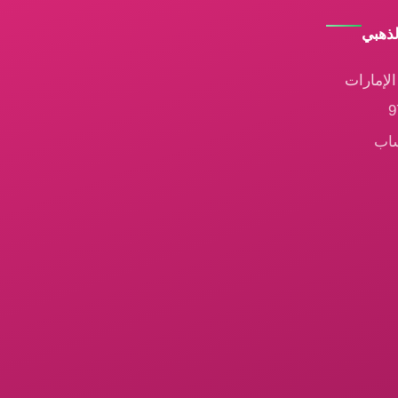
لذهبي
لإمارات
ساب