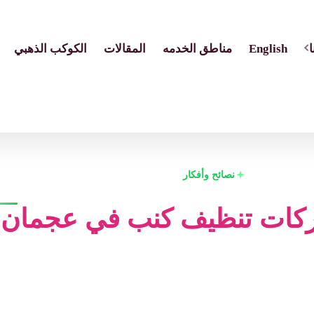
English
مناطق الخدمه
المقالات
الكوكب الذهبي
نصائح وأفكار
كات تنظيف كنب في عجمان