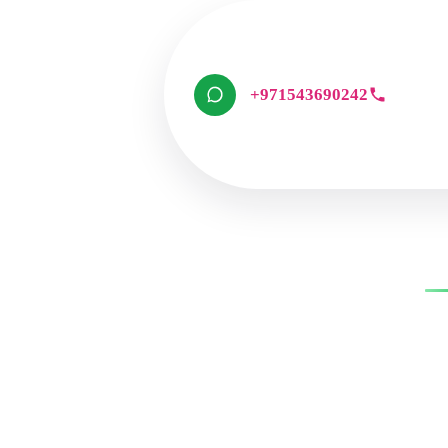
+971543690242