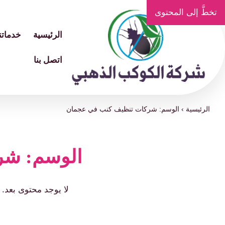
تخطَّ إلى المحتوى
الرئيسية
خدماتنا
اتصل بنا
الرئيسية
›
الوسم: شركات تنظيف كنب في عجمان
الوسم: شر
لا يوجد محتوى بعد.