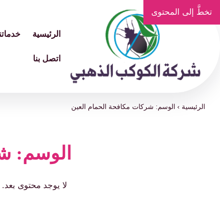
تخطَّ إلى المحتوى
الرئيسية
خدماتنا
اتصل بنا
الرئيسية
›
الوسم: شركات مكافحة الحمام العين
الوسم: شر
لا يوجد محتوى بعد.