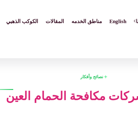
English
مناطق الخدمه
المقالات
الكوكب الذهبي
نصائح وأفكار
كات مكافحة الحمام العين