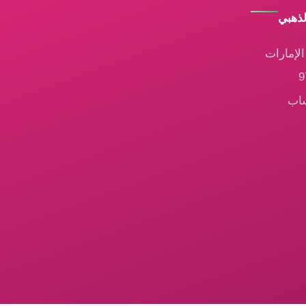
لذهبي
لإمارات
ساب