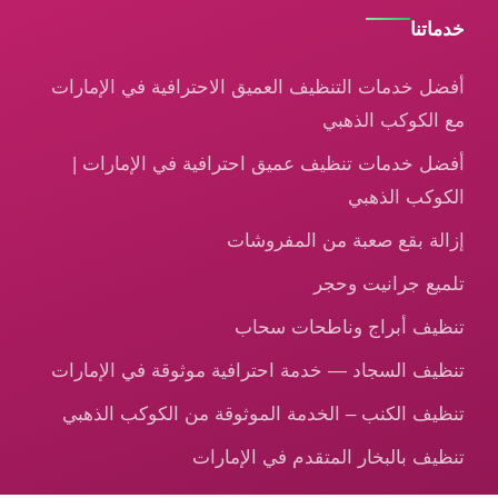
خدماتنا
أفضل خدمات التنظيف العميق الاحترافية في الإمارات
مع الكوكب الذهبي
أفضل خدمات تنظيف عميق احترافية في الإمارات |
الكوكب الذهبي
إزالة بقع صعبة من المفروشات
تلميع جرانيت وحجر
تنظيف أبراج وناطحات سحاب
تنظيف السجاد — خدمة احترافية موثوقة في الإمارات
تنظيف الكنب – الخدمة الموثوقة من الكوكب الذهبي
تنظيف بالبخار المتقدم في الإمارات