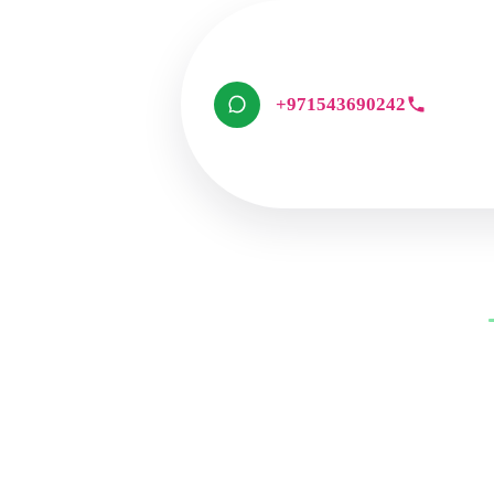
+971543690242