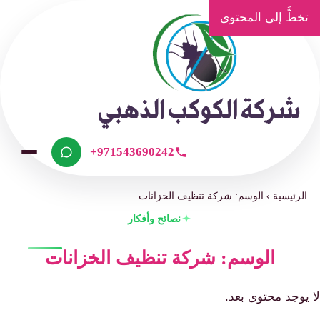
تخطَّ إلى المحتوى
+971543690242
الرئيسية
›
الوسم: شركة تنظيف الخزانات
نصائح وأفكار
الوسم: شركة تنظيف الخزانات
لا يوجد محتوى بعد.