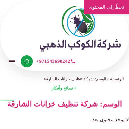
تخطَّ إلى المحتوى
+971543690242
الرئيسية
›
الوسم: شركة تنظيف خزانات الشارقة
نصائح وأفكار
الوسم: شركة تنظيف خزانات الشارقة
لا يوجد محتوى بعد.