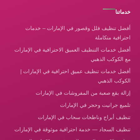
خدماتنا
أفضل تنظيف فلل وقصور في الإمارات – خدمات
احترافية متكاملة
أفضل خدمات التنظيف العميق الاحترافية في الإمارات
مع الكوكب الذهبي
أفضل خدمات تنظيف عميق احترافية في الإمارات |
الكوكب الذهبي
إزالة بقع صعبة من المفروشات في الإمارات
تلميع جرانيت وحجر في الإمارات
تنظيف أبراج وناطحات سحاب في الإمارات
تنظيف السجاد — خدمة احترافية موثوقة في الإمارات