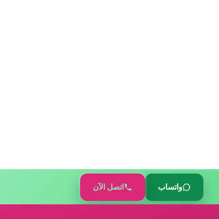
واتساب
اتصل الآن