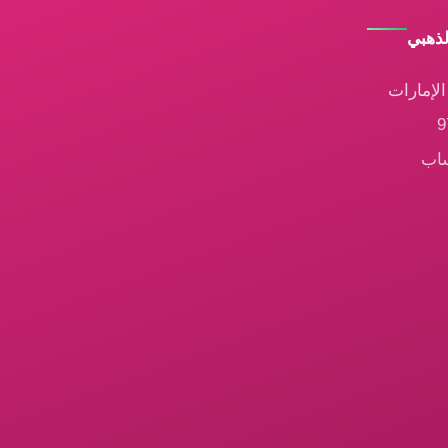
لذهبي
لإمارات
ساب