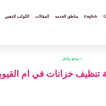
English
مناطق الخدمه
المقالات
الكوكب الذهبي
نصائح وأفكار
تنظيف خزانات في ام القيوي