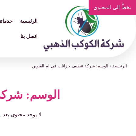
تخطَّ إلى المحتوى
الرئيسية
خدماتنا
اتصل بنا
الرئيسية
›
الوسم: شركة تنظيف خزانات في ام القيوين
الوسم: شركة 
لا يوجد محتوى بعد.