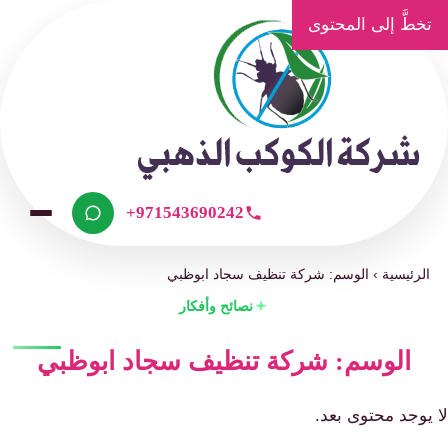
تخطَّ إلى المحتوى
+971543690242
الرئيسية
›
الوسم: شركة تنظيف سجاد ابوظبي
نصائح وأفكار
الوسم: شركة تنظيف سجاد ابوظبي
لا يوجد محتوى بعد.