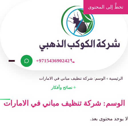
تخطَّ إلى المحتوى
+971543690242
الرئيسية
›
الوسم: شركة تنظيف مباني في الامارات
نصائح وأفكار
الوسم: شركة تنظيف مباني في الامارات
 يوجد محتوى بعد.