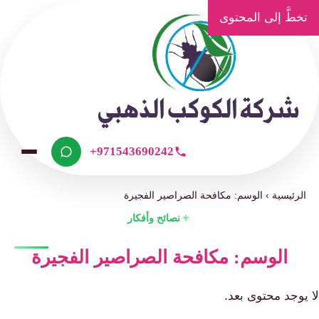
تخطَّ إلى المحتوى
+971543690242
الرئيسية
›
الوسم: مكافحة الصراصير الفجيرة
نصائح وأفكار
الوسم: مكافحة الصراصير الفجيرة
لا يوجد محتوى بعد.