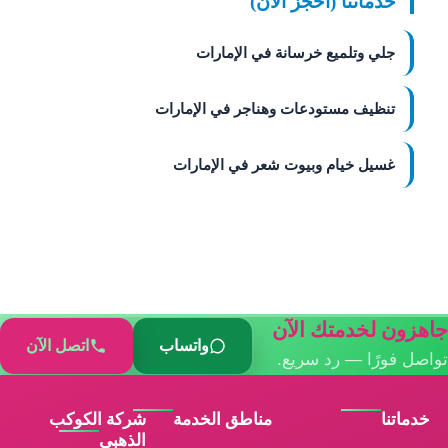
خدماتنا (احجز الآن)
جلي وتلميع خرسانة في الإمارات
تنظيف مستودعات وهناجر في الإمارات
غسيل خيام وبيوت شعر في الإمارات
جاهزون لخدمتك الآن
واتساب
اتصل الآن
تواصل فورًا — رد سريع.
خدماتنا
مناطق الخدمة
شركة الكوكب
الذهبي