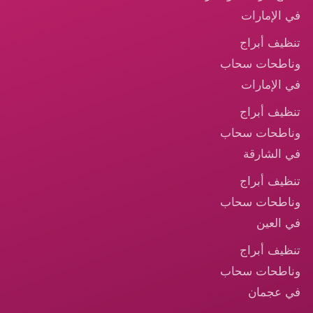
في الإمارات
تنظيف أبراج
وناطحات سحاب
في الإمارات
تنظيف أبراج
وناطحات سحاب
في الشارقة
تنظيف أبراج
وناطحات سحاب
في العين
تنظيف أبراج
وناطحات سحاب
في عجمان