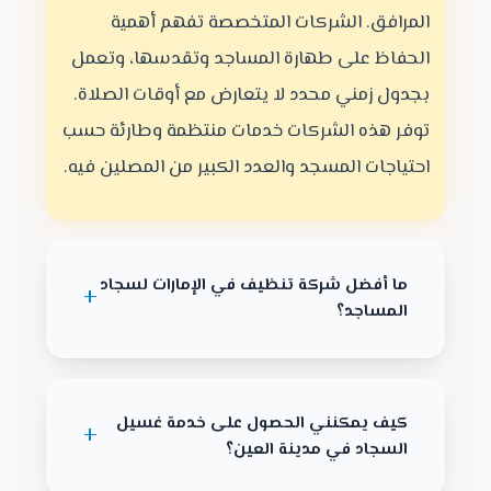
المرافق. الشركات المتخصصة تفهم أهمية
الحفاظ على طهارة المساجد وتقدسها، وتعمل
بجدول زمني محدد لا يتعارض مع أوقات الصلاة.
توفر هذه الشركات خدمات منتظمة وطارئة حسب
احتياجات المسجد والعدد الكبير من المصلين فيه.
ما أفضل شركة تنظيف في الإمارات لسجاد
المساجد؟
كيف يمكنني الحصول على خدمة غسيل
السجاد في مدينة العين؟