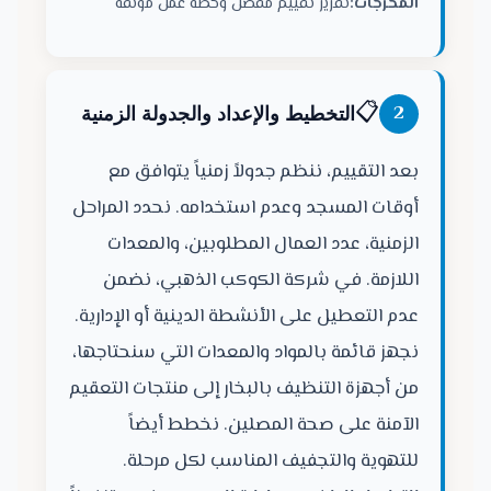
المخرجات:
تقرير تقييم مفصل وخطة عمل موثقة
📋
2
التخطيط والإعداد والجدولة الزمنية
بعد التقييم، ننظم جدولاً زمنياً يتوافق مع
أوقات المسجد وعدم استخدامه. نحدد المراحل
الزمنية، عدد العمال المطلوبين، والمعدات
اللازمة. في شركة الكوكب الذهبي، نضمن
عدم التعطيل على الأنشطة الدينية أو الإدارية.
نجهز قائمة بالمواد والمعدات التي سنحتاجها،
من أجهزة التنظيف بالبخار إلى منتجات التعقيم
الآمنة على صحة المصلين. نخطط أيضاً
للتهوية والتجفيف المناسب لكل مرحلة.