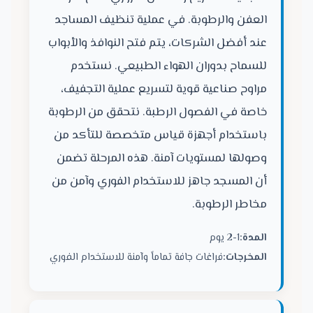
العفن والرطوبة. في عملية تنظيف المساجد
عند أفضل الشركات، يتم فتح النوافذ والأبواب
للسماح بدوران الهواء الطبيعي. نستخدم
مراوح صناعية قوية لتسريع عملية التجفيف،
خاصة في الفصول الرطبة. نتحقق من الرطوبة
باستخدام أجهزة قياس متخصصة للتأكد من
وصولها لمستويات آمنة. هذه المرحلة تضمن
أن المسجد جاهز للاستخدام الفوري وآمن من
مخاطر الرطوبة.
المدة:
1-2 يوم
المخرجات:
فراغات جافة تماماً وآمنة للاستخدام الفوري