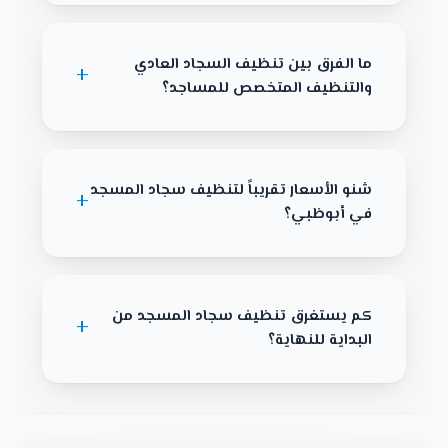
ما الفرق بين تنظيف السجاد العادي
والتنظيف المتخصص للمساجد؟
شنو الأسعار تقريباً لتنظيف سجاد المسجد
في أبوظبي؟
كم يستغرق تنظيف سجاد المسجد من
البداية للنهاية؟