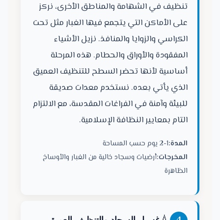
تنظيف في الشهامة والمناطق الأخرى، نركز
على الأماكن التي يتجمع فيها الغبار مثل تحت
الكراسي والزوايا والمنافذ. نزيل الأشياء
المفقودة والأوراق والحطام. هذه المرحلة
أساسية لأنها تحضر السطح للتنظيف العميق
الذي يأتي بعده. نستخدم معدات صديقة
للبيئة وآمنة في الفراغات المقدسة، مع الالتزام
التام بمعايير النظافة الإسلامية.
المدة:
1-2 يوم حسب المساحة
المخرجات:
أرضيات وسجاد خالية من الغبار والأوساخ
الظاهرة