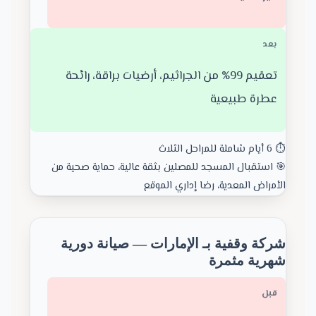
بعد
تعقيم 99% من الجراثيم، أرضيات براقة، رائحة
عطرة طبيعية
⏱️ 6 أيام شاملة للمراحل الثلاث
🎯 استقبال المسجد للمصلين بثقة عالية، حماية صحية من
الأمراض المعدية، رضا إداري الموقع
شركة وقفية بـ الإمارات — صيانة دورية
شهرية مثمرة
قبل