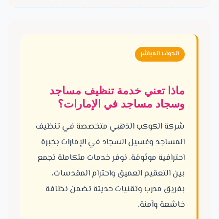
الجواب المباشر
ماذا تعني خدمة تنظيف مساجد
وسجاد مساجد في الإمارات؟
شركة الكوكب الذهبي متخصصة في تنظيف
المساجد وغسيل السجاد في الإمارات بخبرة
احترافية موثوقة. نوفر خدمات متكاملة تجمع
بين التعقيم العميق واحترام المقدسات،
بفريق مدرب وتقنيات حديثة تضمن نظافة
خاشعة وآمنة.