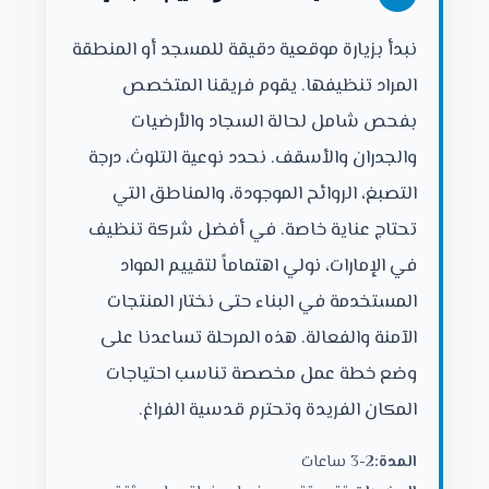
نبدأ بزيارة موقعية دقيقة للمسجد أو المنطقة
المراد تنظيفها. يقوم فريقنا المتخصص
بفحص شامل لحالة السجاد والأرضيات
والجدران والأسقف. نحدد نوعية التلوث، درجة
التصبغ، الروائح الموجودة، والمناطق التي
تحتاج عناية خاصة. في أفضل شركة تنظيف
في الإمارات، نولي اهتماماً لتقييم المواد
المستخدمة في البناء حتى نختار المنتجات
الآمنة والفعالة. هذه المرحلة تساعدنا على
وضع خطة عمل مخصصة تناسب احتياجات
المكان الفريدة وتحترم قدسية الفراغ.
المدة:
2-3 ساعات