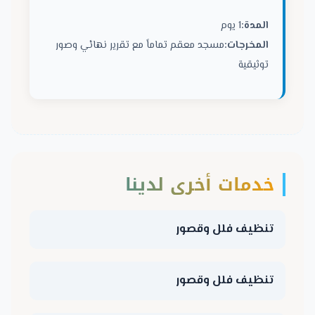
المدة:
1 يوم
المخرجات:
مسجد معقم تماماً مع تقرير نهائي وصور
توثيقية
خدمات أخرى لدينا
تنظيف فلل وقصور
تنظيف فلل وقصور