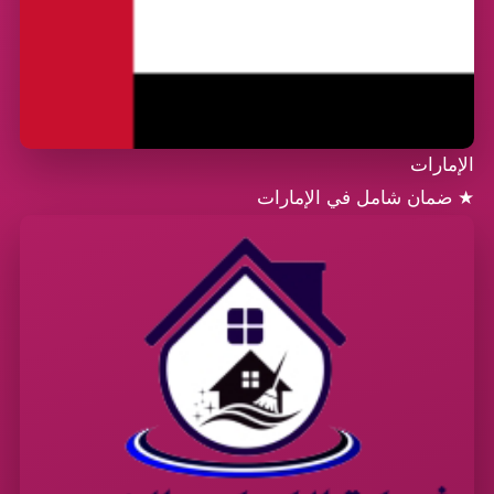
الإمارات
★
ضمان شامل في الإمارات