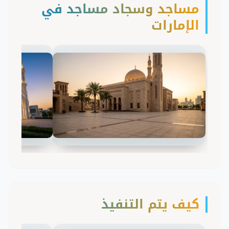
مساجد وسجاد مساجد في
الإمارات
كيف يتم التنفيذ