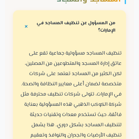
من المسؤول عن تنظيف المساجد في
الإمارات؟
تنظيف المساجد مسؤولية جماعية تقع على
عاتق إدارة المسجد والمتطوعين من المصلين،
لكن الكثير من المساجد تعتمد على شركات
متخصصة لضمان أعلى معايير النظافة والصحة.
في الإمارات، تتولى شركات تنظيف محترفة مثل
شركة الكوكب الذهبي هذه المسؤولية بعناية
فائقة، حيث تستخدم معدات وتقنيات حديثة
لتنظيف المساجد بشكل دوري. هذا يشمل
تنظيف الأرضيات والجدران والنوافذ وتعقيم