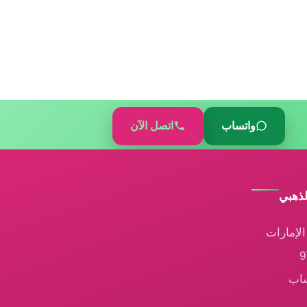
واتساب
اتصل الآن
لذهبي
لإمارات
ساب