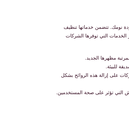
ة نومك. تتضمن خدماتها تنظيف
ز الخدمات التي توفرها الشركات
لمرتبة مظهرها الجديد.
قة للبيئة.
ركات على إزالة هذه الروائح بشكل
ش التي تؤثر على صحة المستخدمين.