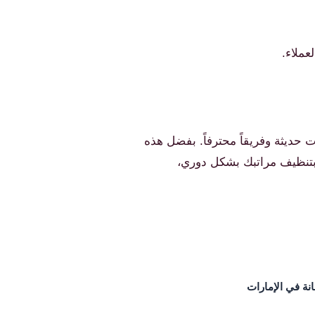
عملاء.
حديثة وفريقاً محترفاً. بفضل هذه
بتنظيف مراتبك بشكل دوري،
نة في الإمارات