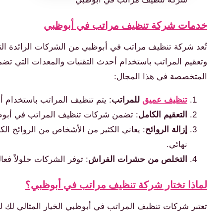
خدمات شركة تنظيف مراتب في أبوظبي
تُعد شركة تنظيف مراتب في أبوظبي من الشركات الرائدة 
وتعقيم المراتب باستخدام أحدث التقنيات والمعدات التي تضمن
المتخصصة في هذا المجال:
تنظيف عميق
للمراتب
: يتم تنظيف المراتب باستخدام أجه
التعقيم الكامل
: تضمن شركات تنظيف المراتب في أبوظبي 
إزالة الروائح
: يعاني الكثير من الأشخاص من الروائح ال
نهائي.
التخلص من حشرات الفراش
: توفر الشركات حلولاً ف
لماذا تختار شركة تنظيف مراتب في أبوظبي؟
تعتبر شركات تنظيف المراتب في أبوظبي الخيار المثالي لك لع