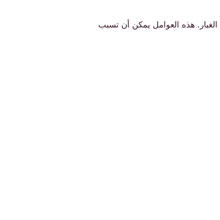
 الغبار. هذه العوامل يمكن أن تسبب