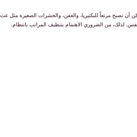
كن أن تصبح مرتعاً للبكتيريا، والعفن، والحشرات الصغيرة مثل عث
س. لذلك، من الضروري الاهتمام بتنظيف المراتب بانتظام.