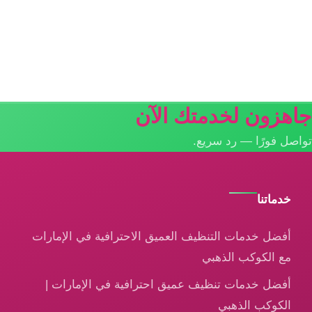
جاهزون لخدمتك الآن
تواصل فورًا — رد سريع.
خدماتنا
أفضل خدمات التنظيف العميق الاحترافية في الإمارات
مع الكوكب الذهبي
أفضل خدمات تنظيف عميق احترافية في الإمارات |
الكوكب الذهبي