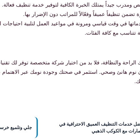
مدرب جيداً يمتلك الخبرة الكافية لتوفير خدمة تنظيف فعالة.
من تنظيفاً عميقاً وفعّالاً للمراتب دون الإضرار بها.
تها في وقت قياسي ومرونة في مواعيد العمل لتلبية احتياجات ال
تتناسب مع كافة الفئات.
احة والنظافة، فلا بد من اختيار شركة متخصصة توفر لك تقنيات 
ن نوم هانئ وصحي. استثمر في صحتك وجودة نومك عبر الاهتمام 
ك.
ضل خدمات التنظيف العميق الاحترافية في
جلي وتلميع خرسا
مارات مع الكوكب الذهبي