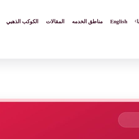
English
مناطق الخدمه
المقالات
الكوكب الذهبي