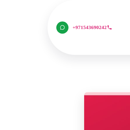
+971543690242