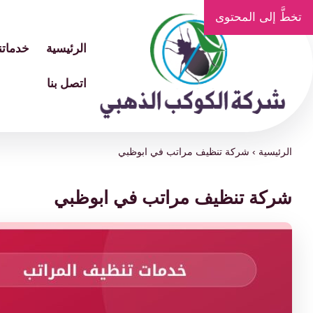
تخطَّ إلى المحتوى
الرئيسية
خدماتنا
اتصل بنا
الرئيسية
›
شركة تنظيف مراتب في ابوظبي
شركة تنظيف مراتب في ابوظبي