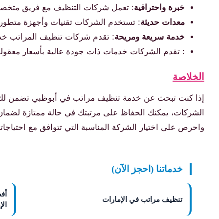
خبرة واحترافية
: تعمل شركات التنظيف مع فريق متخصص و
معدات حديثة
: تستخدم الشركات تقنيات وأجهزة متطورة تض
خدمة سريعة ومريحة
: تقدم شركات تنظيف المراتب خدما
: تقدم الشركات خدمات ذات جودة عالية بأسعار معقولة 
الخلاصة
إذا كنت تبحث عن خدمة تنظيف مراتب في أبوظبي تضمن لك الر
الشركات، يمكنك الحفاظ على مرتبتك في حالة ممتازة لضما
واحرص على اختيار الشركة المناسبة التي تتوافق مع احتياجات
خدماتنا (احجز الآن)
أف
تنظيف مراتب في الإمارات
الإ