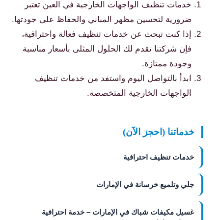
خدمات تنظيف الواجهات الخارجية في العين تعتبر
ضرورية لتحسين مظهر المباني والحفاظ على جودتها.
إذا كنت تبحث عن خدمات تنظيف فعالة واحترافية،
فإن شركتنا تقدم لك الحلول المثلى بأسعار مناسبة
وجودة ممتازة.
ابدأ بالتواصل اليوم واستفد من خدمات تنظيف
الواجهات الخارجية المتخصصة.
خدماتنا (احجز الآن)
خدمات تنظيف احترافية
جلي وتلميع خرسانة في الإمارات
غسيل مكيفات شباك في الإمارات – خدمة احترافية