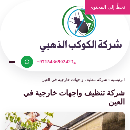
تخطَّ إلى المحتوى
+971543690242
الرئيسية
›
شركة تنظيف واجهات خارجية في العين
شركة تنظيف واجهات خارجية في
العين