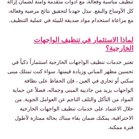
تنظيف مناسبة وفعالة، مع أدوات متقدمة وآمنة لضمان إزالة
كل الأوساخ والبقع. نبذل جهدنا لتحقيق نتائج مرضية وفعالة،
مع مراعاة استخدام مواد صديقة للبيئة في عملية التنظيف.
لماذا الاستثمار في تنظيف الواجهات
الخارجية؟
تعتبر خدمات تنظيف الواجهات الخارجية استثماراً ذكياً في
تحسين مظهر المباني وزيادة قيمتها. سواء كنت تمتلك مبنى
سكني أو تجاري في العين ، فإن الحفاظ على نظافة
الواجهات يزيد من جاذبية المبنى وجماله، فضلاً عن حماية
المواد من التآكل والتلف الناجم عن العوامل الجوية. من
خلال الاعتماد على خدمات تنظيف الواجهات الخارجية
الاحترافية، يمكنك ضمان بقاء مبناك بحالة ممتازة لأطول
فترة ممكنة.