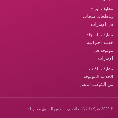
تنظيف أبراج
وناطحات سحاب
في الإمارات
تنظيف السجاد —
خدمة احترافية
موثوقة في
الإمارات
تنظيف الكنب –
الخدمة الموثوقة
من الكوكب الذهبي
© 2026 شركة الكوكب الذهبي — جميع الحقوق محفوظة.