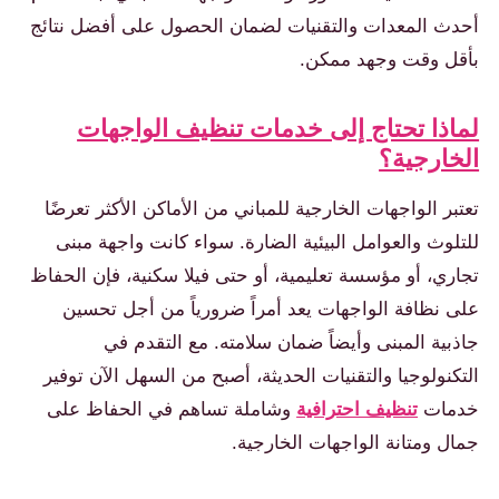
أحدث المعدات والتقنيات لضمان الحصول على أفضل نتائج
بأقل وقت وجهد ممكن.
لماذا تحتاج إلى خدمات تنظيف الواجهات
الخارجية؟
تعتبر الواجهات الخارجية للمباني من الأماكن الأكثر تعرضًا
للتلوث والعوامل البيئية الضارة. سواء كانت واجهة مبنى
تجاري، أو مؤسسة تعليمية، أو حتى فيلا سكنية، فإن الحفاظ
على نظافة الواجهات يعد أمراً ضرورياً من أجل تحسين
جاذبية المبنى وأيضاً ضمان سلامته. مع التقدم في
التكنولوجيا والتقنيات الحديثة، أصبح من السهل الآن توفير
خدمات
تنظيف احترافية
وشاملة تساهم في الحفاظ على
جمال ومتانة الواجهات الخارجية.