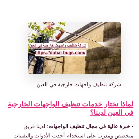
شركة تنظيف واجهات خارجية في العين
لماذا تختار خدمات تنظيف الواجهات الخارجية
في العين لدينا؟
•
خبرة عالية في مجال تنظيف الواجهات
: لدينا فريق
متخصص ومدرب على استخدام أحدث الأدوات والتقنيات