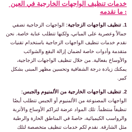
خدمات تنظيف الواجهات الخارجية في العين
: ما نقدمه
1. تنظيف الواجهات الزجاجية:
الواجهات الزجاجية تضفي
جمالاً وعصرية على المباني، ولكنها تتطلب عناية خاصة. نحن
نقدم خدمات تنظيف الواجهات الزجاجية باستخدام تقنيات
متقدمة وأدوات خاصة لضمان إزالة البقع والشوائب
والأوساخ بفعالية. من خلال تنظيف الواجهات الزجاجية،
يمكنك زيادة درجة الشفافية وتحسين مظهر المبنى بشكل
كبير.
2. تنظيف الواجهات الخارجية من الألمنيوم والجبس:
الواجهات المصنوعة من الألمنيوم أو الجبس تتطلب أيضًا
تنظيفاً منتظماً. تلك المواد عرضة لتراكم الأوساخ والأتربة
والرواسب الكيميائية، خاصةً في المناطق الحارة والرطبة
مثل الشارقة. نقدم لكم خدمات تنظيف متخصصة لتلك