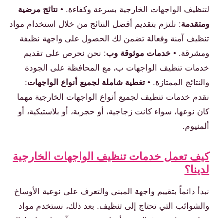
لتنظيف الواجهات الخارجية بسرعة وكفاءة. •
نتائج مرضية
ومتقدمة
: نلتزم بتقديم أفضل النتائج من خلال استخدام مواد
تنظيف آمنة وفعالة تضمن لك الحصول على واجهة نظيفة
ومشرقة. •
خدمات موثوقة وب
: نحن نحرص على تقديم
خدمات تنظيف الواجهات ب، مع المحافظة على الجودة
والنتائج الممتازة. •
تغطية شاملة لجميع أنواع الواجهات
:
نقدم خدمات تنظيف لجميع أنواع الواجهات الخارجية مهما
كان نوعها، سواء كانت زجاجية، أو حجرية، أو بلاستيكية، أو
ألمنيوم.
كيف تعمل خدمات تنظيف الواجهات الخارجية
لدينا؟
نبدأ دائماً بتقييم واجهة المبنى والتعرف على نوعية الأوساخ
والشوائب التي تحتاج إلى تنظيف. بعد ذلك، نستخدم مواد