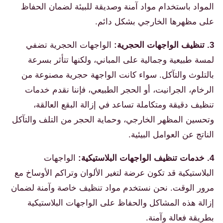
المواد باستخدام مواد آمنة وصديقة للبيئة لضمان الحفاظ
على مظهرها الخارجي بشكل دائم.
3. تنظيف الواجهات الحجرية:
الواجهات الحجرية تضفي
لمسة طبيعية وجمالية على المباني، ولكنها تتأثر بسرعة
بالتلوث والتآكل. سواء كانت الواجهة حجرية مصنوعة من
الرخام، الجرانيت، أو الحجر الطبيعي، فإننا نقدم خدمات
تنظيف دقيقة ومتكاملة تساعد في إزالة البقع العالقة،
وتحسين المظهر الخارجي، وحماية الحجر من التلف والتآكل
الناتج عن العوامل البيئية.
4. خدمات تنظيف الواجهات البلاستيكية:
الواجهات
البلاستيكية قد تكون عرضة لتغير الألوان وتراكم الأوساخ مع
مرور الوقت. نحن نستخدم مواد تنظيف خاصة وآمنة لضمان
إزالة هذه المشاكل والحفاظ على الواجهات البلاستيكية
بطريقة فعالة وآمنة.