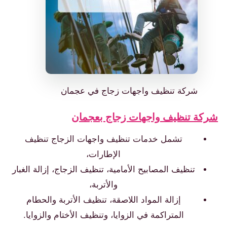
شركة تنظيف واجهات زجاج في عجمان
ة تنظيف واجهات زجاج بعجمان
تشمل خدمات تنظيف واجهات الزجاج تنظيف
الإطارات،
تنظيف المصابيح الأمامية، تنظيف الزجاج، إزالة الغبار
والأتربة،
إزالة المواد اللاصقة، تنظيف الأتربة والحطام
المتراكمة في الزوايا، وتنظيف الأختام والزوايا.