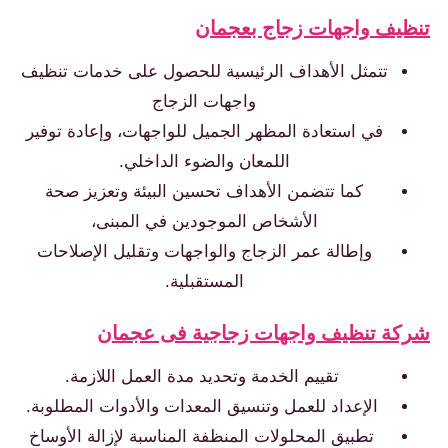
يف واجهات زجاج بعجمان
تتمثل الأهداف الرئيسية للحصول على خدمات تنظيف
واجهات الزجاج
في استعادة المظهر الجميل للواجهات، وإعادة توفير
اللمعان والضوء الداخلي.
كما تتضمن الأهداف تحسين البيئة وتعزيز صحة
الأشخاص الموجودين في المبنى،
وإطالة عمر الزجاج والواجهات وتقليل الإصلاحات
المستقبلية.
ة تنظيف واجهات زجاجية فى عجمان
تقييم الخدمة وتحديد مدة العمل اللازمة.
الإعداد للعمل وتنسيق المعدات والأدوات المطلوبة.
تطبيق المحلولات المنظفة المناسبة لإزالة الأوساخ