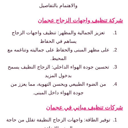
والاهتمام بالتفاصيل
ة تنظيف واجهات الزجاج عجمان
تعزيز الجمالية والمظهر: تنظيف واجهات الزجاج
يساهم في الحفاظ
على مظهر المبنى والحفاظ على جماليته وتناغمه مع
المحيط.
تحسين جودة الهواء الداخلي: الزجاج النظيف يسمح
بدخول المزيد
من الضوء الطبيعي ويحسن التهوية، مما يعزز من
جودة الهواء داخل المبنى.
ات تنظيف مباني في عجمان
توفير الطاقة: واجهات الزجاج النظيفة تقلل من حاجة