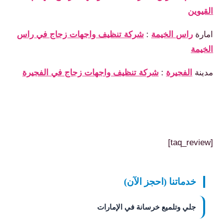
يوين
رة
راس الخيمة
:
شركة تنظيف واجهات زجاج في راس
يمة
نة
الفجيرة
:
شركة تنظيف واجهات زجاج في الفجيرة
خدماتنا (احجز الآن)
جلي وتلميع خرسانة في الإمارات