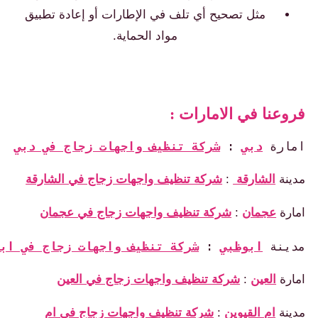
مثل تصحيح أي تلف في الإطارات أو إعادة تطبيق
مواد الحماية.
عنا في الامارات :
رة 
دبي
: 
شركة تنظيف واجهات زجاج في دبي
نة
الشارقة
:
شركة تنظيف واجهات زجاج في الشارقة
رة
عجمان
:
شركة تنظيف واجهات زجاج في عجمان
نة 
ابوظبي
: 
شركة تنظيف واجهات زجاج في ابوظبي
رة
العين
:
شركة تنظيف واجهات زجاج في العين
نة
ام القيوين
:
شركة تنظيف واجهات زجاج في ام