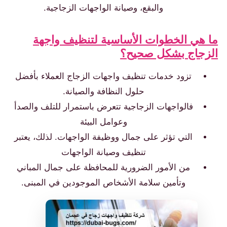
والبقع، وصيانة الواجهات الزجاجية.
هي الخطوات الأساسية لتنظيف واجهة
زجاج بشكل صحيح؟
تزود خدمات تنظيف واجهات الزجاج العملاء بأفضل
حلول النظافة والصيانة.
فالواجهات الزجاجية تتعرض باستمرار للتلف والصدأ
وعوامل البيئة
التي تؤثر على جمال ووظيفة الواجهات. لذلك، يعتبر
تنظيف وصيانة الواجهات
من الأمور الضرورية للمحافظة على جمال المباني
وتأمين سلامة الأشخاص الموجودين في المبنى.