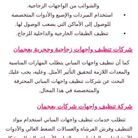
والشوائب من الواجهات الزجاجية.
استخدام المبردات والإصبع والأدوات المتخصصة
للوصول إلى الأماكن التي يصعب الوصول لها.
تنظيف الطبقات الخارجية والداخلية للزجاج.
ات تنظيف واجهات زجاجية وحجرية بعجمان
ا أن تنظيف واجهات المباني يتطلب المهارات المناسبة
لمعدات اللازمة لتحقيق التأثير الأمثل. وعليه، يجب عليك
البحث عن شركات تنظيف واجهات المباني المحترفة
والمتخصصة في هذا المجال.
ة تنظيف واجهات شركات بعجمان
تتطلب خدمات تنظيف واجهات المباني استخدام مواد
نظيف وفرش الفرشاة والغسالات الضغط العالي والأدوات