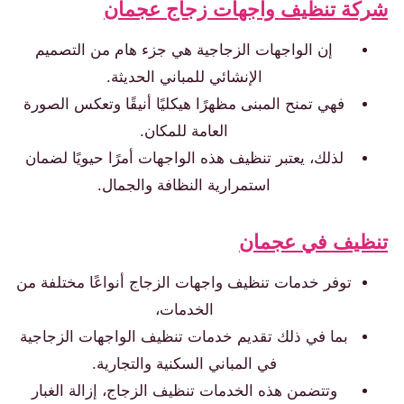
كة تنظيف واجهات زجاج عجمان
إن الواجهات الزجاجية هي جزء هام من التصميم
الإنشائي للمباني الحديثة.
فهي تمنح المبنى مظهرًا هيكليًا أنيقًا وتعكس الصورة
العامة للمكان.
لذلك، يعتبر تنظيف هذه الواجهات أمرًا حيويًا لضمان
استمرارية النظافة والجمال.
ظيف في عجمان
توفر خدمات تنظيف واجهات الزجاج أنواعًا مختلفة من
الخدمات،
بما في ذلك تقديم خدمات تنظيف الواجهات الزجاجية
في المباني السكنية والتجارية.
وتتضمن هذه الخدمات تنظيف الزجاج، إزالة الغبار