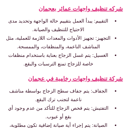
ه تنظيف واجهات عمائر بعجمان
التقييم: يبدأ العمل بتقييم حالة الواجهة وتحديد مدى
الاحتياج للتنظيف والصيانة.
التجهيز: تجهيز الأدوات والمعدات اللازمة للعملية، مثل
المناشف الناعمة، والمنظفات، والممسحة.
الغسيل: يتم غسل الزجاج بعناية باستخدام منظفات
خاصة للزجاج تمنع الترسبات والبقع.
ة تنظيف واجهات رخامية في عجمان
الجفاف: يتم جفاف سطح الزجاج بواسطة مناشف
ناعمة لتجنب ترك البقع.
التفتيش: يتم فحص الزجاج للتأكد من عدم وجود أي
بقع أو عيوب.
الصيانة: يتم إجراء أية صيانة إضافية تكون مطلوبة،