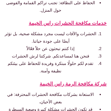
الحفاظ على النظافة: تجنب تراكم القمامة والفوضى
حول المنزل.
مات مكافحة الحشرات راس الخيمة
الحشرات والآفات ليست مجرد مشكلة صحية، بل تؤثر
أيضًا على جودة حياتنا.
إذا كنتم تبحثون عن حلاً فعّالاً
فنحن هنا لمساعدتكم. شركتنا لرش الحشرات
تقدم لكم حلولًا مبتكرة وفريدة للحفاظ على بيئتكم
نظيفة وآمنة.
كة مكافحة الرمة راس الخيمة
الاستعانة بشركات مكافحة الحشرات المحترفة: في
بعض الأحيان،
قد تكون الحشرات مشكلة كبيرة وصعبة السيطرة