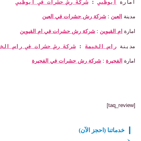
ارة 
ابوظبي
: 
شركة رش حشرات في ابوظبي
ينة
العين
:
شركة رش حشرات في العين
ارة
ام القيوين
:
شركة رش حشرات في ام القيوين
ينة 
راس الخيمة
 : 
شركة رش حشرات في راس الخيمة
ارة
الفجيرة
:
شركة رش حشرات في الفجيرة
خدماتنا (احجز الآن)