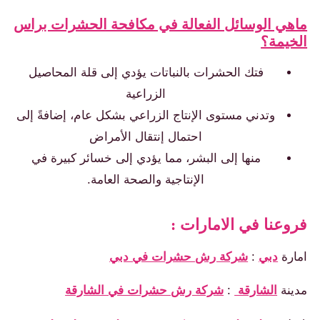
هي الوسائل الفعالة في مكافحة الحشرات براس
خيمة؟
فتك الحشرات بالنباتات يؤدي إلى قلة المحاصيل
الزراعية
وتدني مستوى الإنتاج الزراعي بشكل عام، إضافةً إلى
احتمال إنتقال الأمراض
منها إلى البشر، مما يؤدي إلى خسائر كبيرة في
الإنتاجية والصحة العامة.
وعنا في الامارات :
ارة
دبي
:
شركة رش حشرات في دبي
ينة
الشارقة
:
شركة رش حشرات في الشارقة