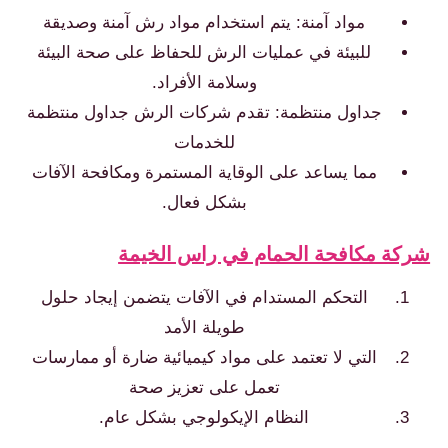
مواد آمنة: يتم استخدام مواد رش آمنة وصديقة
للبيئة في عمليات الرش للحفاظ على صحة البيئة
وسلامة الأفراد.
جداول منتظمة: تقدم شركات الرش جداول منتظمة
للخدمات
مما يساعد على الوقاية المستمرة ومكافحة الآفات
بشكل فعال.
كة مكافحة الحمام في راس الخيمة
التحكم المستدام في الآفات يتضمن إيجاد حلول
طويلة الأمد
التي لا تعتمد على مواد كيميائية ضارة أو ممارسات
تعمل على تعزيز صحة
النظام الإيكولوجي بشكل عام.