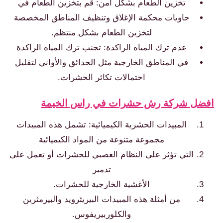
تخزين الطعام بشكل آمن: قم بتخزين الطعام في
حاويات محكمة الإغلاق وتنظيف المناطق المخصصة
لتخزين الطعام بشكل منتظم.
عدم ترك المياه الراكدة: تجنب ترك المياه الراكدة
في المناطق الخارجية مثل الحدائق والأواني لتقليل
احتمالات تكاثر الحشرات.
ضل شركة رش حشرات في راس الخيمة
المبيدات الحشرية الكيميائية: تشمل هذه المبيدات
مجموعة متنوعة من المواد الكيميائية
التي تؤثر على النظام العصبي للحشرات أو تعمل على
تدمير
الأغشية الخارجية للحشرات.
من أمثلة هذه المبيدات البيريثرويد والبيرمثرين
والكلوربيريفوس.