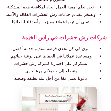
نحن نعلم أهمية العمل الجاد لمكافحة هذه المشكلة
ونفتخر بتقديم خدمات رش الحشرات الفعّالة والآمنة.
نتمنى أن تبقوا عملاء مميزين وأصدقاء لنا دائمًا.
ركات رش حشرات في راس الخيمة
نرى في كل تحدي فرصة لتقديم خدمة أفضل
ومساعدة عملائنا في الحفاظ على نوعية حياتهم.
نشكركم على اختيارنا كشركة رش حشرات
ونتطلع إلى خدمتكم مرة أخرى.
دعونا نعمل معًا من أجل بيئة نظيفة وصحية