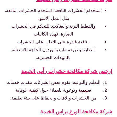
استخدام الحشرات النافعة: استخدم الحشرات النافعة،
مثل النمل الأسود
والقطط البرية والعناكب، للتحكم في الحشرات
الضارة. فهذه الكائنات
النافعة قادرة على التغلب على الحشرات
الضارة بطريقة طبيعية وبدون الحاجة للاستعانة
بالمبيدات الحشرية.
خص شركة مكافحة حشرات رأس الخيمة
التعليم والتوعية: تقوم بعض الشركات بتقديم خدمات
تعليمية وتوعوية للعملاء حول كيفية الوقاية
من الحشرات والآفات والحفاظ على بيئة نظيفة.
كة مكافحة الوزغ براس الخيمة