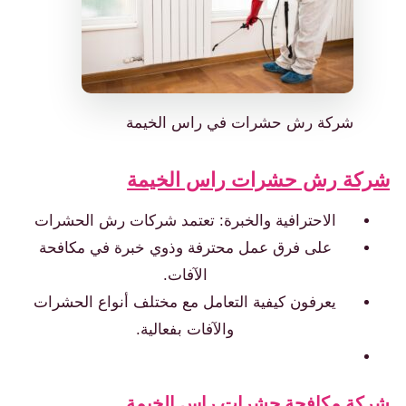
شركة رش حشرات في راس الخيمة
ركة رش حشرات راس الخيمة
الاحترافية والخبرة: تعتمد شركات رش الحشرات
على فرق عمل محترفة وذوي خبرة في مكافحة
الآفات.
يعرفون كيفية التعامل مع مختلف أنواع الحشرات
والآفات بفعالية.
كة مكافحة حشرات راس الخيمة