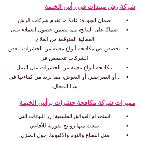
كة رش مبيدات في رأس الخيمة
ضمان الجودة: عادةً ما تقدم شركات الرش
ضمانًا على النتائج، مما يضمن حصول العملاء على
الفعالية المتوقعة من العلاج.
تخصص في مكافحة أنواع معينة من الحشرات: بعض
الشركات تتخصص في
مكافحة أنواع معينة من الحشرات مثل النمل
، أو الصراصير، أو البعوض، مما يزيد من كفاءتها في
هذا المجال.
يزات شركة مكافحة حشرات برأس الخيمة
استخدام العوائق الطبيعية: زِر النباتات التي
تنبعث منها روائح نفورية للأفاعي
مثل النعناع والثوم والأفيونيا، حول المنزل.