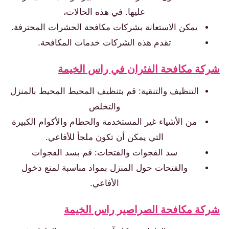
عليها. في هذه الحالات،
يمكن الاستعانة بشركات مكافحة الحشرات المحترفة.
تقدم هذه الشركات خدمات المكافحة.
كة مكافحة الفئران في راس الخيمة
التنظيف والتنقية: قم بتنظيف المحيط المحيط بالمنزل
والتخلص
من الأشياء غير المستخدمة والحطام والأكوام الكبيرة
التي يمكن أن تكون ملجأ للأفاعي.
سد الفجوات والفتحات: قم بسد الفجوات
والفتحات حول المنزل بمواد مناسبة لمنع دخول
الأفاعي.
كة مكافحة الصراصير راس الخيمة