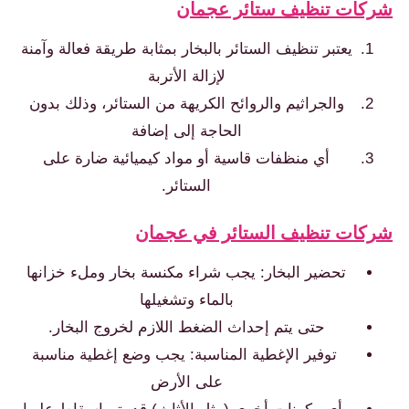
شركات تنظيف ستائر عجمان
يعتبر تنظيف الستائر بالبخار بمثابة طريقة فعالة وآمنة
لإزالة الأتربة
والجراثيم والروائح الكريهة من الستائر، وذلك بدون
الحاجة إلى إضافة
أي منظفات قاسية أو مواد كيميائية ضارة على
الستائر.
شركات تنظيف الستائر في عجمان
تحضير البخار: يجب شراء مكنسة بخار وملء خزانها
بالماء وتشغيلها
حتى يتم إحداث الضغط اللازم لخروج البخار.
توفير الإغطية المناسبة: يجب وضع إغطية مناسبة
على الأرض