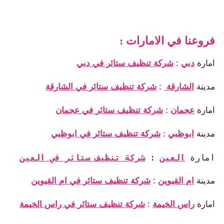
فروعنا في الامارات :
امارة
دبي
:
شركة تنظيف ستائر في دبي
مدينة
الشارقة
:
شركة تنظيف ستائر في الشارقة
امارة
عجمان
:
شركة تنظيف ستائر في عجمان
مدينة
ابوظبي
:
شركة تنظيف ستائر في ابوظبي
امارة 
العين
: 
شركة تنظيف ستائر في العين
مدينة
ام القيوين
:
شركة تنظيف ستائر في ام القيوين
امارة
راس الخيمة
:
شركة تنظيف ستائر في راس الخيمة