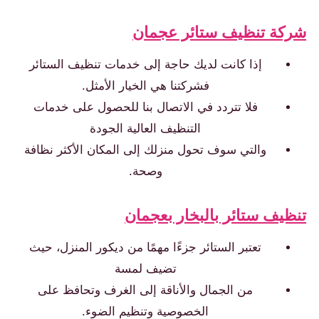
شركة تنظيف ستائر عجمان
إذا كانت لديك حاجة إلى خدمات تنظيف الستائر
فشركتنا هي الخيار الأمثل.
فلا تتردد في الاتصال بنا للحصول على خدمات
التنظيف العالية الجودة
والتي سوف تحول منزلك إلى المكان الأكثر نظافة
وصحة.
تنظيف ستائر بالبخار بعجمان
تعتبر الستائر جزءًا مهمًا من ديكور المنزل، حيث
تضيف لمسة
من الجمال والأناقة إلى الغرف وتحافظ على
الخصوصية وتنظيم الضوء.