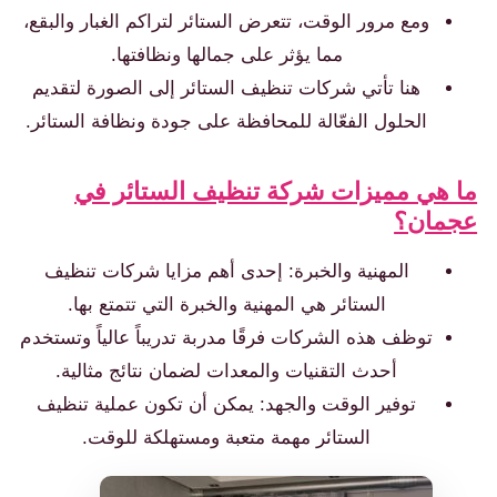
ومع مرور الوقت، تتعرض الستائر لتراكم الغبار والبقع،
مما يؤثر على جمالها ونظافتها.
هنا تأتي شركات تنظيف الستائر إلى الصورة لتقديم
الحلول الفعّالة للمحافظة على جودة ونظافة الستائر.
ما هي مميزات شركة تنظيف الستائر في
عجمان؟
المهنية والخبرة: إحدى أهم مزايا شركات تنظيف
الستائر هي المهنية والخبرة التي تتمتع بها.
توظف هذه الشركات فرقًا مدربة تدريباً عالياً وتستخدم
أحدث التقنيات والمعدات لضمان نتائج مثالية.
توفير الوقت والجهد: يمكن أن تكون عملية تنظيف
الستائر مهمة متعبة ومستهلكة للوقت.