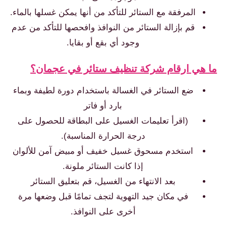
المرفقة مع الستائر للتأكد من أنها يمكن غسلها بالماء.
قم بإزالة الستائر من النوافذ وافحصها للتأكد من عدم
وجود أي بقع أو بقايا.
ما هي ارقام شركة تنظيف ستائر في عجمان؟
ضع الستائر في الغسالة باستخدام دورة لطيفة وبماء
بارد أو فاتر
(اقرأ تعليمات الغسيل على البطاقة للحصول على
درجة الحرارة المناسبة).
استخدم مسحوق غسيل خفيف أو مبيض آمن للألوان
إذا كانت الستائر ملونة.
بعد الانتهاء من الغسيل، قم بتعليق الستائر
في مكان جيد التهوية لتجف تمامًا قبل وضعها مرة
أخرى على النوافذ.