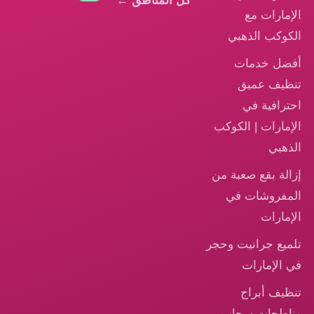
كل المناطق ←
الإمارات مع
الكوكب الذهبي
أفضل خدمات
تنظيف عميق
احترافية في
الإمارات | الكوكب
الذهبي
إزالة بقع صعبة من
المفروشات في
الإمارات
تلميع جرانيت وحجر
في الإمارات
تنظيف أبراج
وناطحات سحاب