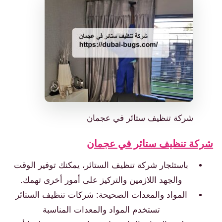
شركة تنظيف ستائر في عجمان
شركة تنظيف ستائر في عجمان
باستئجار شركة تنظيف الستائر، يمكنك توفير الوقت
والجهد اللازمين والتركيز على أمور أخرى تهمك.
المواد والمعدات الصحيحة: شركات تنظيف الستائر
تستخدم المواد والمعدات المناسبة