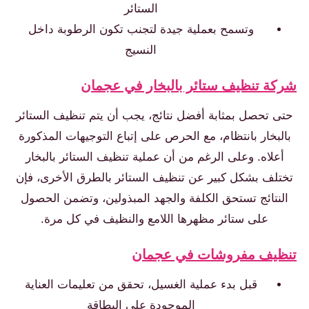
الستائر
وتسمح بعملية جيدة لتجنب تكون الرطوبة داخل
النسيج
شركة تنظيف ستائر بالبخار في عجمان
حتى تحصل بمثابة أفضل نتائج، يجب أن يتم تنظيف الستائر
بالبخار بانتظام، مع الحرص على إتباع التوجيهات المذكورة
أعلاه. وعلى الرغم من أن عملية تنظيف الستائر بالبخار
تختلف بشكل كبير عن تنظيف الستائر بالطرق الأخرى، فإن
النتائج تستحق الكلفة والجهد المبذولين، وتضمن الحصول
على ستائر مظهرها اللامع والنظيف في كل مرة.
تنظيف مفروشات في عجمان
قبل بدء عملية الغسيل، تحقق من تعليمات العناية
الموجودة على البطاقة