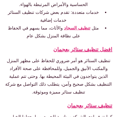
الحساسية والأمراض المرتبطة بالهواء.
خدمات متعددة: تقدم بعض شركات تنظيف الستائر
خدمات إضافية
مثل
تنظيف السجاد
والأثاث، مما يسهم في الحفاظ
على نظافة المنزل بشكل عام
افضل تنظيف ستائر بعجمان
تنظيف الستائر هو أمر ضروري للحفاظ على مظهر المنزل
والمكتب الأنيق والجميل، وللمحافظة على صحة الأفراد
الذين يتواجدون في البيئة المحيطة بها. وحتى تتم عملية
التنظيف بشكل صحيح وآمن، يتطلب ذلك التواصل مع شركة
تنظيف ستائر مميزة وموثوقة.
تنظيف ستائر بعجمان
كما تتوفر لدى الشركة ومناسبة للجميع، مما يجعلها الخيار