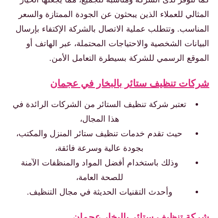
المثالي للعملاء الذين يبحثون عن الجودة الممتازة والسعر
المناسب. وتتطلب عملية الاتصال بالشركة الإكتفاء بإرسال
البيانات الشخصية والاحتياجات المحتملة، عبر الهاتف أو
الموقع الرسمي للشركة بسيطرة التعامل الأمن.
شركات تنظيف ستائر بالبخار في عجمان
تعتبر شركة تنظيف الستائر من الشركات الرائدة في
هذا المجال،
حيث تقدم خدمات تنظيف ستائر المنزل والمكتب،
بجودة عالية وسرعة فائقة،
وذلك باستخدام أفضل المواد والمنظفات الآمنة
للصحة العامة،
وأحدث التقنيات الحديثة في مجال التنظيف.
شركة تنظيف ستائر بالبخار عجمان