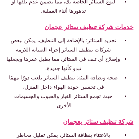
لنوع الستائر الخاصة بك، مما يضمن عدم تلفها أو
تدهورها أثناء العملية.
خدمات شركة تنظيف ستائر عجمان
تجديد الستائر: بالإضافة إلى التنظيف، يمكن لبعض
شركات تنظيف الستائر إجراء الصيانة اللازمة
وإصلاح أي تلف في الستائر، مما يطيل عمرها ويجعلها
تبدو كأنها جديدة.
صحة ونظافة البيئة: تنظيف الستائر يلعب دورًا مهمًا
في تحسين جودة الهواء داخل المنزل،
حيث تجمع الستائر الغبار والحبوب والجسيمات
الأخرى.
شركة تنظيف ستائر بعجمان
بالاعتناء بنظافة الستائر، يمكن تقليل مخاطر