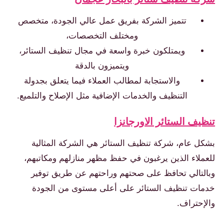
تتميز الشركة بفريق عمل عالي الجودة، متخصص
ومختلف التخصصات،
ويمتلكون خبرة واسعة في مجال تنظيف الستائر،
ويتميزون بالدقة
والاستجابة لمطالب العملاء فيما يتعلق بجدولة
التنظيف والخدمات الإضافية مثل الإصلاح والتلميع.
تنظيف الستائر الاورجانزا
بشكل عام، شركة تنظيف الستائر هي الشركة المثالية
للعملاء الذين يرغبون في حفظ مظهر منازلهم ومكاتبهم،
وبالتالي تحافظ على صحتهم وراحتهم عن طريق توفير
خدمات تنظيف الستائر على أعلى مستوى من الجودة
والإحتراف.