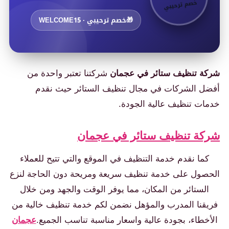
خصم ترحيبي
🎁
خصم ترحيبي · WELCOME15
شركة تنظيف ستائر في عجمان
شركتنا تعتبر واحدة من
أفضل الشركات في مجال تنظيف الستائر حيث نقدم
خدمات تنظيف عالية الجودة.
شركة تنظيف ستائر في عجمان
كما نقدم خدمة التنظيف في الموقع والتي تتيح للعملاء
الحصول على خدمة تنظيف سريعة ومريحة دون الحاجة لنزع
الستائر من المكان، مما يوفر الوقت والجهد ومن خلال
فريقنا المدرب والمؤهل نضمن لكم خدمة تنظيف خالية من
الأخطاء، بجودة عالية واسعار مناسبة تناسب الجميع.
عجمان