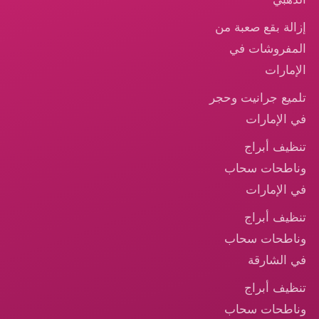
إزالة بقع صعبة من
المفروشات في
الإمارات
تلميع جرانيت وحجر
في الإمارات
تنظيف أبراج
وناطحات سحاب
في الإمارات
تنظيف أبراج
وناطحات سحاب
في الشارقة
تنظيف أبراج
وناطحات سحاب