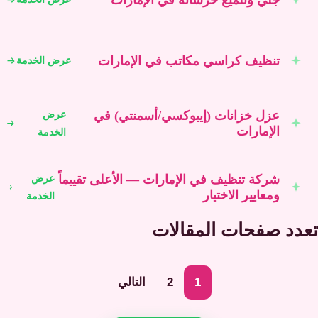
تنظيف كراسي مكاتب في الإمارات
عرض الخدمة
عزل خزانات (إيبوكسي/أسمنتي) في
عرض
الإمارات
الخدمة
شركة تنظيف في الإمارات — الأعلى تقييماً
عرض
ومعايير الاختيار
الخدمة
تعدد صفحات المقالات
1
2
التالي