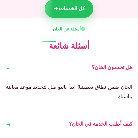
كل الخدمات
أسئلة عن الخان
أسئلة شائعة
هل تخدمون الخان؟
الخان ضمن نطاق تغطيتنا؛ ابدأ بالتواصل لتحديد موعد معاينة
يناسبك.
كيف أطلب الخدمة في الخان؟