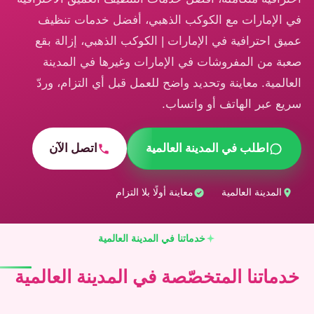
في الإمارات مع الكوكب الذهبي، أفضل خدمات تنظيف
عميق احترافية في الإمارات | الكوكب الذهبي، إزالة بقع
صعبة من المفروشات في الإمارات وغيرها في المدينة
العالمية. معاينة وتحديد واضح للعمل قبل أي التزام، وردّ
سريع عبر الهاتف أو واتساب.
اطلب في المدينة العالمية
اتصل الآن
المدينة العالمية
معاينة أولًا بلا التزام
خدماتنا في المدينة العالمية
خدماتنا المتخصّصة في المدينة العالمية