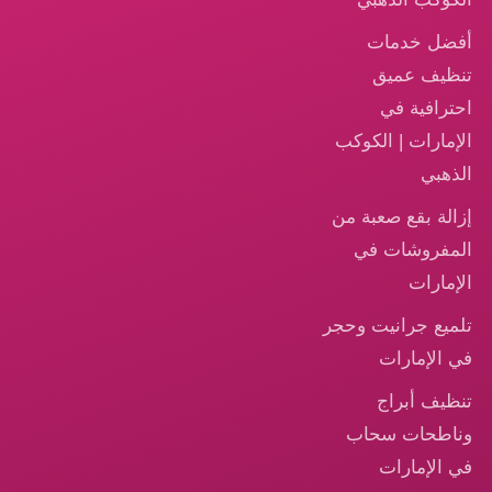
أفضل خدمات
تنظيف عميق
احترافية في
الإمارات | الكوكب
الذهبي
إزالة بقع صعبة من
المفروشات في
الإمارات
تلميع جرانيت وحجر
في الإمارات
تنظيف أبراج
وناطحات سحاب
في الإمارات