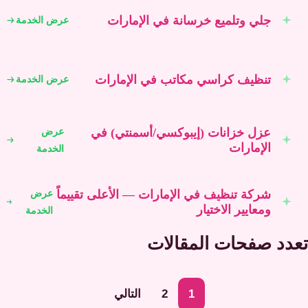
جلي وتلميع خرسانة في الإمارات
عرض الخدمة
تنظيف كراسي مكاتب في الإمارات
عرض الخدمة
عزل خزانات (إيبوكسي/أسمنتي) في
عرض
الإمارات
الخدمة
شركة تنظيف في الإمارات — الأعلى تقييماً
عرض
ومعايير الاختيار
الخدمة
عدد صفحات المقالات
1
2
التالي