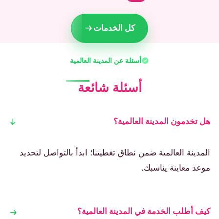
كل الخدمات
أسئلة عن المدينة العالمية
أسئلة شائعة
هل تخدمون المدينة العالمية؟
المدينة العالمية ضمن نطاق تغطيتنا؛ ابدأ بالتواصل لتحديد
موعد معاينة يناسبك.
كيف أطلب الخدمة في المدينة العالمية؟