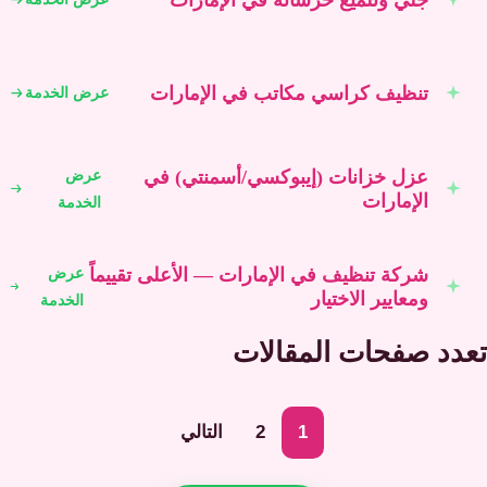
تنظيف كراسي مكاتب في الإمارات
عرض الخدمة
عزل خزانات (إيبوكسي/أسمنتي) في
عرض
الإمارات
الخدمة
شركة تنظيف في الإمارات — الأعلى تقييماً
عرض
ومعايير الاختيار
الخدمة
تعدد صفحات المقالات
1
2
التالي