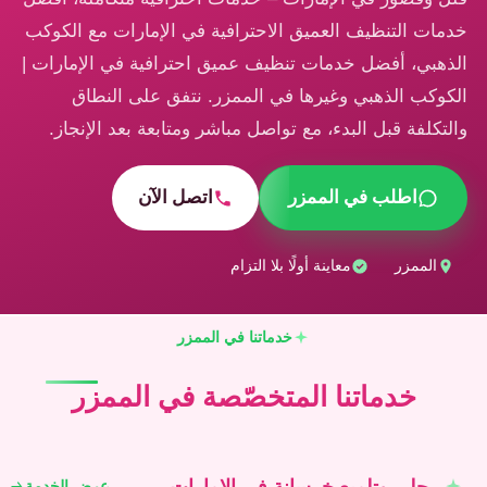
خدمات التنظيف العميق الاحترافية في الإمارات مع الكوكب
الذهبي، أفضل خدمات تنظيف عميق احترافية في الإمارات |
الكوكب الذهبي وغيرها في الممزر. نتفق على النطاق
والتكلفة قبل البدء، مع تواصل مباشر ومتابعة بعد الإنجاز.
اطلب في الممزر
اتصل الآن
الممزر
معاينة أولًا بلا التزام
خدماتنا في الممزر
خدماتنا المتخصّصة في الممزر
جلي وتلميع خرسانة في الإمارات
عرض الخدمة