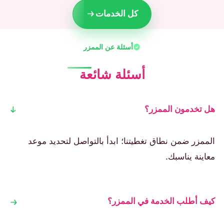
كل الخدمات
أسئلة عن الممزر
أسئلة شائعة
هل تخدمون الممزر؟
الممزر ضمن نطاق تغطيتنا؛ ابدأ بالتواصل لتحديد موعد
معاينة يناسبك.
كيف أطلب الخدمة في الممزر؟