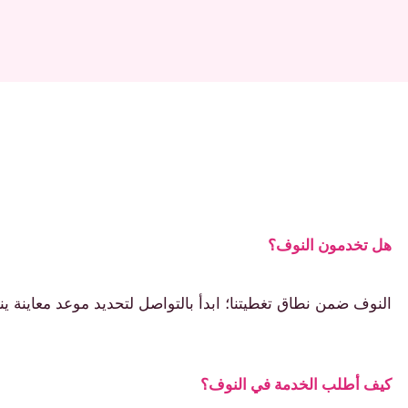
هل تخدمون النوف؟
النوف ضمن نطاق تغطيتنا؛ ابدأ بالتواصل لتحديد موعد معاينة ين
كيف أطلب الخدمة في النوف؟