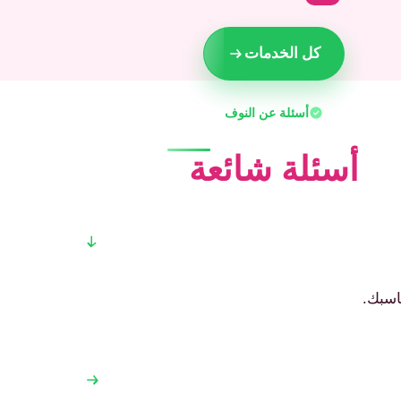
كل الخدمات
أسئلة عن النوف
أسئلة شائعة
اسبك.