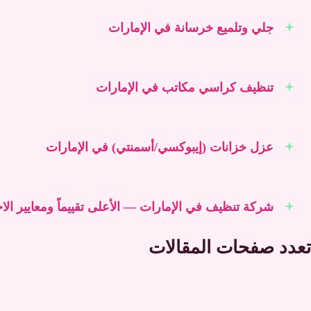
جلي وتلميع خرسانة في الإمارات
تنظيف كراسي مكاتب في الإمارات
عزل خزانات (إيبوكسي/أسمنتي) في الإمارات
شركة تنظيف في الإمارات — الأعلى تقييماً ومعايير الاخ
تعدد صفحات المقالات