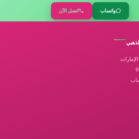
واتساب
اتصل الآن
لذهبي
لإمارات
ساب