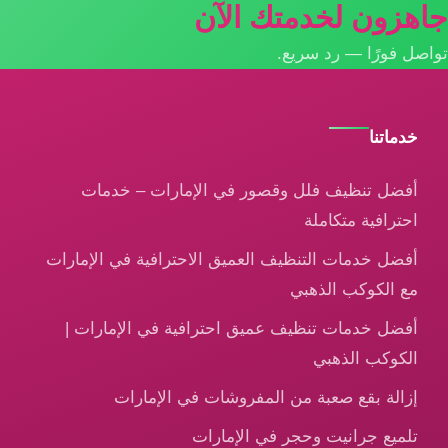
جاهزون لخدمتك الآن
تواصل فورًا — رد سريع.
خدماتنا
أفضل تنظيف فلل وقصور في الإمارات – خدمات
احترافية متكاملة
أفضل خدمات التنظيف العميق الاحترافية في الإمارات
مع الكوكب الذهبي
أفضل خدمات تنظيف عميق احترافية في الإمارات |
الكوكب الذهبي
إزالة بقع صعبة من المفروشات في الإمارات
تلميع جرانيت وحجر في الإمارات