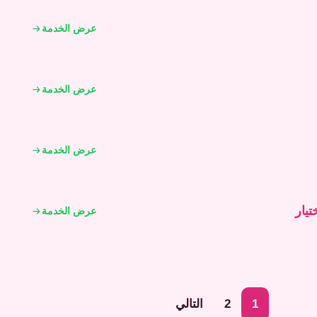
عرض الخدمة
عرض الخدمة
عرض الخدمة
تيار
عرض الخدمة
1
2
التالي