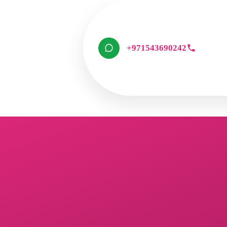
+971543690242