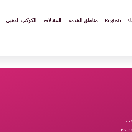
English
مناطق الخدمه
المقالات
الكوكب الذهبي
ية
ات مع