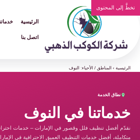
تخطَّ إلى المحتوى
الرئيسية
خدماتنا
اتصل بنا
الرئيسية
›
المناطق / الأحياء: النوف
نطاق الخدمة
خدماتنا في النوف
نقدّم أفضل تنظيف فلل وقصور في الإمارات – خدمات احتراف
متكاملة، أفضل خدمات التنظيف العميق الاحترافية في الإمار