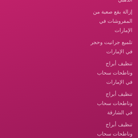
إزالة بقع صعبة من
المفروشات في
الإمارات
تلميع جرانيت وحجر
في الإمارات
تنظيف أبراج
وناطحات سحاب
في الإمارات
تنظيف أبراج
وناطحات سحاب
في الشارقة
تنظيف أبراج
وناطحات سحاب