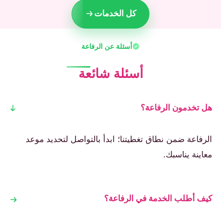
كل الخدمات
أسئلة عن الرفاعة
أسئلة شائعة
هل تخدمون الرفاعة؟
الرفاعة ضمن نطاق تغطيتنا؛ ابدأ بالتواصل لتحديد موعد
معاينة يناسبك.
كيف أطلب الخدمة في الرفاعة؟