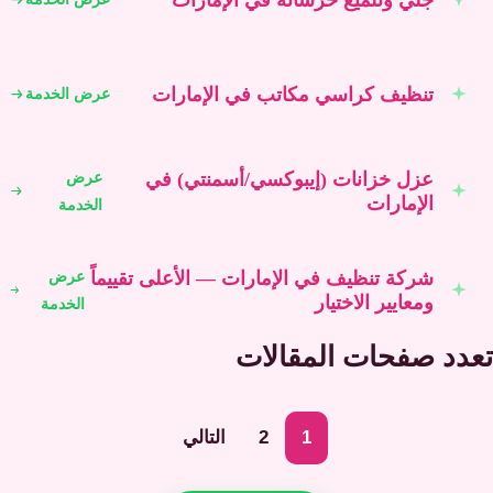
تنظيف كراسي مكاتب في الإمارات
عرض الخدمة
عزل خزانات (إيبوكسي/أسمنتي) في
عرض
الإمارات
الخدمة
شركة تنظيف في الإمارات — الأعلى تقييماً
عرض
ومعايير الاختيار
الخدمة
تعدد صفحات المقالات
1
2
التالي