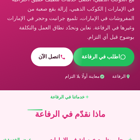
في الإمارات | الكوكب الذهبي، إزالة بقع صعبة من
المفروشات في الإمارات، تلميع جرانيت وحجر في الإمارات
وغيرها في الرفاعة. نعاين ونحدّد نطاق العمل والتكلفة
بوضوح قبل أي التزام.
اطلب في الرفاعة
اتصل الآن
الرفاعة
معاينة أولًا بلا التزام
خدماتنا في الرفاعة
ماذا نقدّم في الرفاعة
جلي وتلميع خرسانة في الإمارات
عرض الخدمة