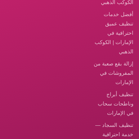
الكوكب الذهبي
أفضل خدمات
تنظيف عميق
احترافية في
الإمارات | الكوكب
الذهبي
إزالة بقع صعبة من
المفروشات في
الإمارات
تنظيف أبراج
وناطحات سحاب
في الإمارات
تنظيف السجاد —
خدمة احترافية