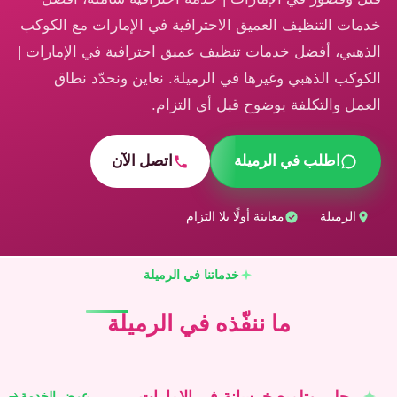
خدمات التنظيف العميق الاحترافية في الإمارات مع الكوكب
الذهبي، أفضل خدمات تنظيف عميق احترافية في الإمارات |
الكوكب الذهبي وغيرها في الرميلة. نعاين ونحدّد نطاق
العمل والتكلفة بوضوح قبل أي التزام.
اطلب في الرميلة
اتصل الآن
الرميلة
معاينة أولًا بلا التزام
خدماتنا في الرميلة
ما ننفّذه في الرميلة
جلي وتلميع خرسانة في الإمارات
عرض الخدمة