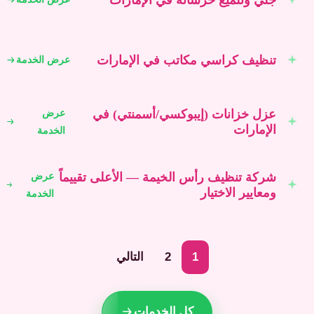
تنظيف كراسي مكاتب في الإمارات
عرض الخدمة
عزل خزانات (إيبوكسي/أسمنتي) في
عرض
الإمارات
الخدمة
شركة تنظيف رأس الخيمة — الأعلى تقييماً
عرض
ومعايير الاختيار
الخدمة
عدد
1
2
التالي
فحات
لمقالات
كل الخدمات