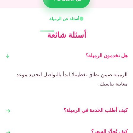
أسئلة عن الرميلة
أسئلة شائعة
هل تخدمون الرميلة؟
الرميلة ضمن نطاق تغطيتنا؛ ابدأ بالتواصل لتحديد موعد
معاينة يناسبك.
كيف أطلب الخدمة في الرميلة؟
كيف يُحدَّد السعر؟