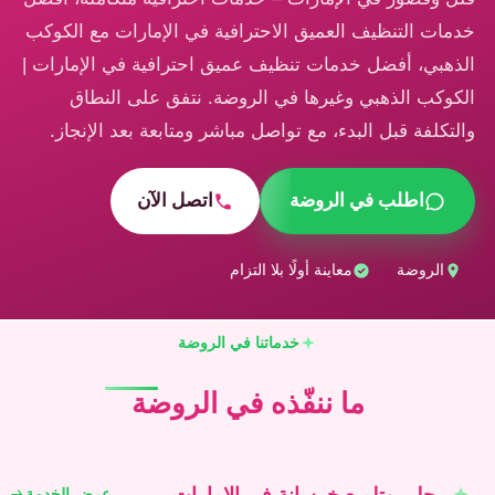
خدمات التنظيف العميق الاحترافية في الإمارات مع الكوكب
الذهبي، أفضل خدمات تنظيف عميق احترافية في الإمارات |
الكوكب الذهبي وغيرها في الروضة. نتفق على النطاق
والتكلفة قبل البدء، مع تواصل مباشر ومتابعة بعد الإنجاز.
اطلب في الروضة
اتصل الآن
الروضة
معاينة أولًا بلا التزام
خدماتنا في الروضة
ما ننفّذه في الروضة
جلي وتلميع خرسانة في الإمارات
عرض الخدمة