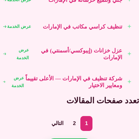
تنظيف كراسي مكاتب في الإمارات
عرض الخدمة
عزل خزانات (إيبوكسي/أسمنتي) في
عرض
الإمارات
الخدمة
شركة تنظيف في الإمارات — الأعلى تقييماً
عرض
ومعايير الاختيار
الخدمة
تعدد صفحات المقالات
1
2
التالي