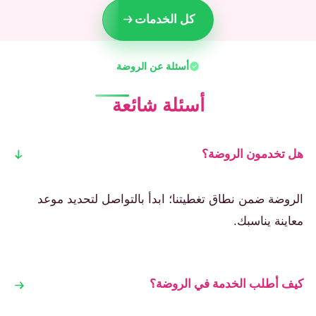
كل الخدمات
أسئلة عن الروضة
أسئلة شائعة
هل تخدمون الروضة؟
الروضة ضمن نطاق تغطيتنا؛ ابدأ بالتواصل لتحديد موعد
معاينة يناسبك.
كيف أطلب الخدمة في الروضة؟