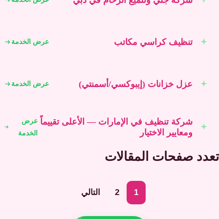
تنظيف كراسي مكاتب
عرض الخدمة
عزل خزانات (إيبوكسي/أسمنتي)
عرض الخدمة
شركة تنظيف في الإمارات — الأعلى تقييماً
عرض
ومعايير الاختيار
الخدمة
تعدد صفحات المقالات
1
2
التالي