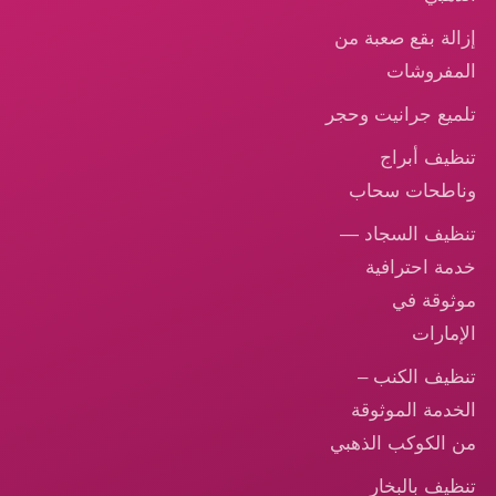
إزالة بقع صعبة من
المفروشات
تلميع جرانيت وحجر
تنظيف أبراج
وناطحات سحاب
تنظيف السجاد —
خدمة احترافية
موثوقة في
الإمارات
تنظيف الكنب –
الخدمة الموثوقة
من الكوكب الذهبي
تنظيف بالبخار