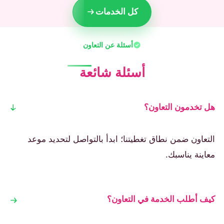
كل الخدمات
أسئلة عن التعاون
أسئلة شائعة
هل تخدمون التعاون؟
التعاون ضمن نطاق تغطيتنا؛ ابدأ بالتواصل لتحديد موعد
معاينة يناسبك.
كيف أطلب الخدمة في التعاون؟