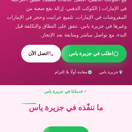
في الإمارات | الكوكب الذهبي، إزالة بقع صعبة من
المفروشات في الإمارات، تلميع جرانيت وحجر في الإمارات
وغيرها في جزيرة ياس. نتفق على النطاق والتكلفة قبل
البدء، مع تواصل مباشر ومتابعة بعد الإنجاز.
اطلب في جزيرة ياس
اتصل الآن
جزيرة ياس
معاينة أولًا بلا التزام
خدماتنا في جزيرة ياس
ما ننفّذه في جزيرة ياس