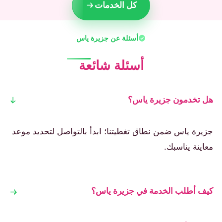
كل الخدمات
أسئلة عن جزيرة ياس
أسئلة شائعة
هل تخدمون جزيرة ياس؟
جزيرة ياس ضمن نطاق تغطيتنا؛ ابدأ بالتواصل لتحديد موعد
معاينة يناسبك.
كيف أطلب الخدمة في جزيرة ياس؟