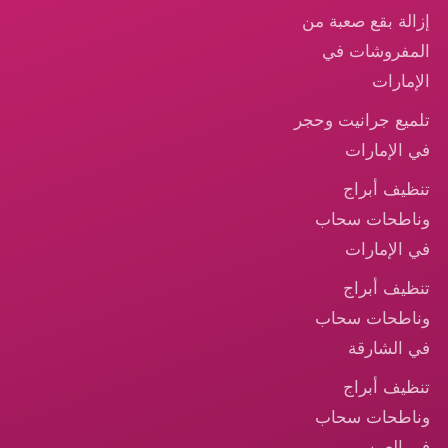
إزالة بقع صعبة من
المفروشات في
الإمارات
تلميع جرانيت وحجر
في الإمارات
تنظيف أبراج
وناطحات سحاب
في الإمارات
تنظيف أبراج
وناطحات سحاب
في الشارقة
تنظيف أبراج
وناطحات سحاب
في العين