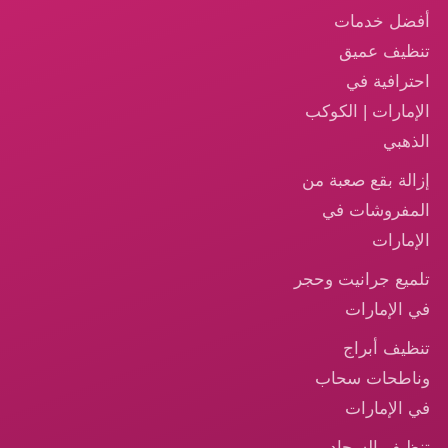
أفضل خدمات
تنظيف عميق
احترافية في
الإمارات | الكوكب
الذهبي
إزالة بقع صعبة من
المفروشات في
الإمارات
تلميع جرانيت وحجر
في الإمارات
تنظيف أبراج
وناطحات سحاب
في الإمارات
تنظيف السجاد —