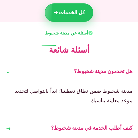
كل الخدمات
أسئلة عن مدينة شخبوط
أسئلة شائعة
هل تخدمون مدينة شخبوط؟
مدينة شخبوط ضمن نطاق تغطيتنا؛ ابدأ بالتواصل لتحديد
موعد معاينة يناسبك.
كيف أطلب الخدمة في مدينة شخبوط؟