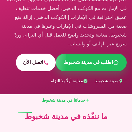
في الإمارات مع الكوكب الذهبي، أفضل خدمات تنظيف
عميق احترافية في الإمارات | الكوكب الذهبي، إزالة بقع
صعبة من المفروشات في الإمارات وغيرها في مدينة
شخبوط. معاينة وتحديد واضح للعمل قبل أي التزام، وردّ
سريع عبر الهاتف أو واتساب.
اطلب في مدينة شخبوط
اتصل الآن
مدينة شخبوط
معاينة أولًا بلا التزام
خدماتنا في مدينة شخبوط
ما ننفّذه في مدينة شخبوط