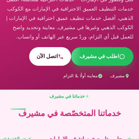
خدمات التنظيف العميق الاحترافية في الإمارات مع الكوكب
الذهبي، أفضل خدمات تنظيف عميق احترافية في الإمارات |
الكوكب الذهبي وغيرها في مشيرف. معاينة وتحديد واضح
للعمل قبل أي التزام، وردّ سريع عبر الهاتف أو واتساب.
اطلب في مشيرف
اتصل الآن
مشيرف
معاينة أولًا بلا التزام
خدماتنا في مشيرف
خدماتنا المتخصّصة في مشيرف
جلي وتلميع خرسانة في الإمارات
عرض الخدمة