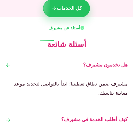
كل الخدمات
أسئلة عن مشيرف
أسئلة شائعة
هل تخدمون مشيرف؟
مشيرف ضمن نطاق تغطيتنا؛ ابدأ بالتواصل لتحديد موعد
معاينة يناسبك.
كيف أطلب الخدمة في مشيرف؟