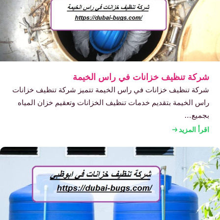
شركة تنظيف خزانات في راس الخيمة
شركة تنظيف خزانات في راس الخيمة تتميز شركة تنظيف خزانات
راس الخيمة بتقديم خدمات تنظيف الخزانات وتعقيم خزان المياه
بجميع…
اقرأ المزيد