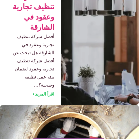
تنظيف تجارية
وعقود في
الشارقة
أفضل شركة تنظيف
تجارية وعقود في
الشارقة هل تبحث عن
أفضل شركة تنظيف
تجارية وعقود لضمان
بيئة عمل نظيفة
وصحية؟…
اقرأ المزيد