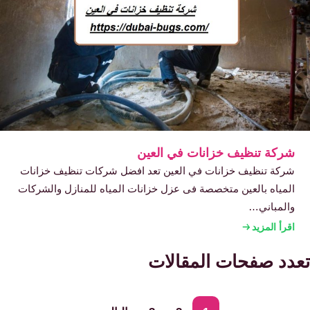
شركة تنظيف خزانات في العين
شركة تنظيف خزانات في العين تعد افضل شركات تنظيف خزانات
المياه بالعين متخصصة فى عزل خزانات المياه للمنازل والشركات
والمباني…
اقرأ المزيد
تعدد صفحات المقالات