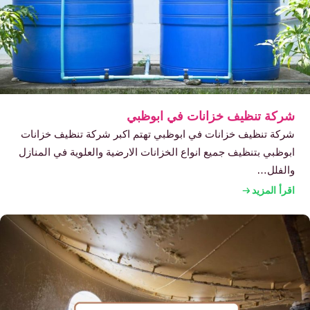
شركة تنظيف خزانات في ابوظبي
شركة تنظيف خزانات في ابوظبي تهتم اكبر شركة تنظيف خزانات
ابوظبي بتنظيف جميع انواع الخزانات الارضية والعلوية في المنازل
والفلل…
اقرأ المزيد