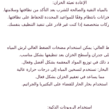
الإعادة تعبئة الخزان:
المياه النقية والصالحة للشرب بعد التأكد من نظافتها وسلامتها.
زانات بانتظام وفقًا للمواعيد المحددة للحفاظ على نظافتها.
كات متخصصة إذا كنت غير قادر على تنفيذ التنظيف بنفسك.
العالي: يمكن استخدام مضخات الضغط العالي لرش المياه
لى جدران وأسطح الخزان بعد تنظيفها بشكل مناسب.
 ذلك في توزيع المواد المعقمة بشكل أفضل وفعال.
لبخار: تستخدم لتسخين المياه إلى درجات حرارة عالية
مما يساعد في تعقيم الخزان بشكل فعال.
استخدام بخار الحار للقضاء على البكتيريا والجراثيم.
استخدام الروبوتات الذكية: