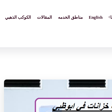
English
مناطق الخدمه
المقالات
الكوكب الذهبي