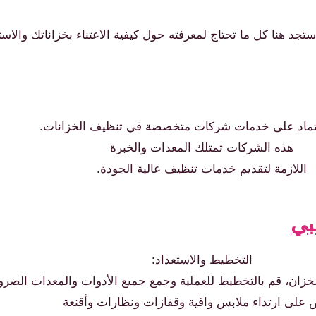
ستجد هنا كل ما تحتاج لمعرفته حول كيفية الاعتناء بخزاناتك والاست
تماد على خدمات شركات متخصصة في تنظيف الخزانات.
هذه الشركات تمتلك المعدات والخبرة
اللازمة لتقديم خدمات تنظيف عالية الجودة.
بي
التخطيط والاستعداد:
خزان، قم بالتخطيط للعملية وجمع جميع الأدوات والمعدات الضرور
على ارتداء ملابس واقية وقفازات ونظارات وأقنعة