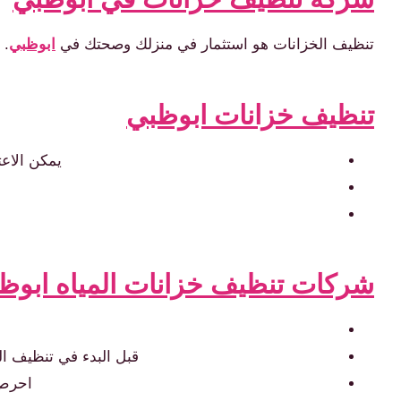
تنظيف الخزانات هو استثمار في منزلك وصحتك في
ابوظبي
. 
تنظيف خزانات ابوظبي
يمكن الاع
شركات تنظيف خزانات المياه ابوظ
قبل البدء في تنظيف ال
احرص 