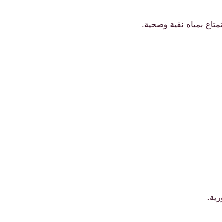
متاع بمياه نقية وصحية.
ية.