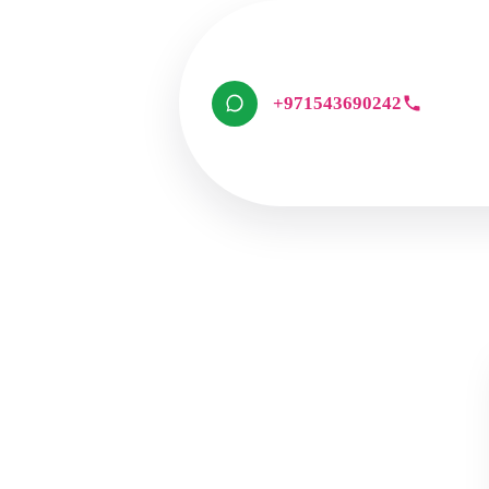
+971543690242