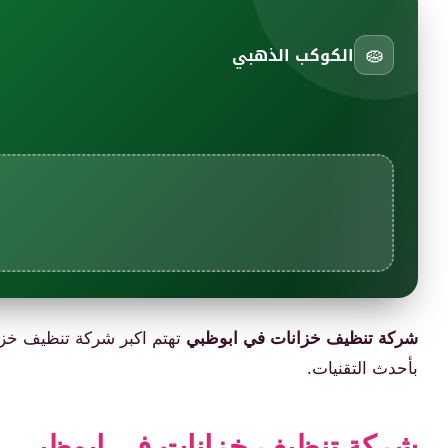
🧽
الكوكب الذهبي
شركة تنظيف خزانات في ابوظبي
تهتم اكبر شركة تنظيف خزان
بأحدث التقنيات.
شركة تنظيف خزانات في ابوظبي