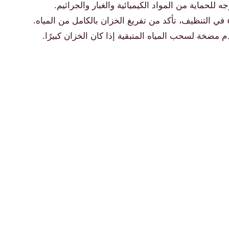
جه للحماية من المواد الكيميائية والغبار والجراثيم.
 في التنظيف، تأكد من تفريغ الخزان بالكامل من المياه.
 مضخة لسحب المياه المتبقية إذا كان الخزان كبيرًا.