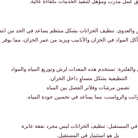
ق عمل مدرب ومؤهل لتنفيذ الخدمات بكفاءة عالية.
اض والعدوى. تنظيف الخزانات بشكل منتظم يساعد في الحد من انتش
آكل المواد في الخزان والأنابيب ويزيد من عمر الخزان، مما يوفر 
الفلترة: تستخدم هذه المعدات لرش وتوزيع المياه والمواد
التنظيفية بشكل متساوٍ داخل الخزان.
تضمن مرشات وفلاتر الفصل بين المياه
ائب والرواسب، مما يساعد في تحسين جودة المياه.
 في المستقبل: تنظيف الخزانات ليس مجرد نفقة عابرة
بل هو استثمار في المستقبل.