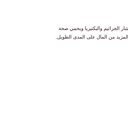
ار الجراثيم والبكتيريا ويحمي صحة
المزيد من المال على المدى الطويل.