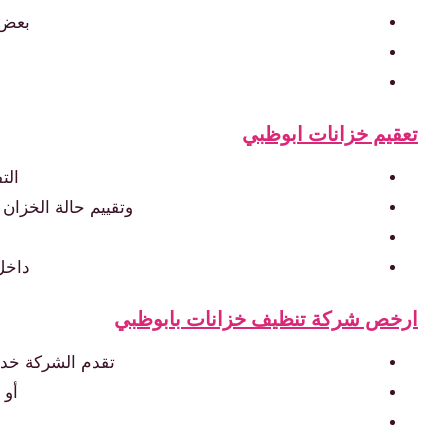
بعض 
تعقيم خزانات ابوظبي
الت
وتقييم حالة الخزان
داخل
ارخص شركة تنظيف خزانات بابوظبي
تقدم الشركة خدم
أو 