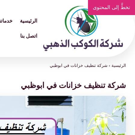
تخطَّ إلى المحتوى
الرئيسية
خدماتنا
اتصل بنا
الرئيسية
›
شركة تنظيف خزانات في ابوظبي
شركة تنظيف خزانات في ابوظبي