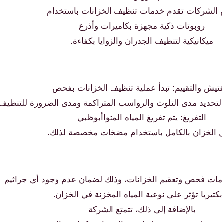
الشركات تقدم خدمات تنظيف الخزانات باستخدام
روبوتات ذكية مجهزة بكاميرات وأذرع
ميكانيكية لتنظيف الجدران والزوايا بكفاءة.
فتيش والتقييم: تبدأ عملية تنظيف الخزانات بفحص
 لتحديد مدى التلوث والرواسب المتراكمة ومدى الضرورة للتنظيف
التفريغ: يتم تفريغ المياه المتواأبوظبي
 الخزان بالكامل باستخدام مضخات مخصصة لذلك.
ات فحص وتعقيم الخزانات، وذلك لضمان عدم وجود أي جراثيم
بكتيريا تؤثر على نوعية المياه المخزنة في الخزان.
بالإضافة إلى ذلك، تتمتع الشركة